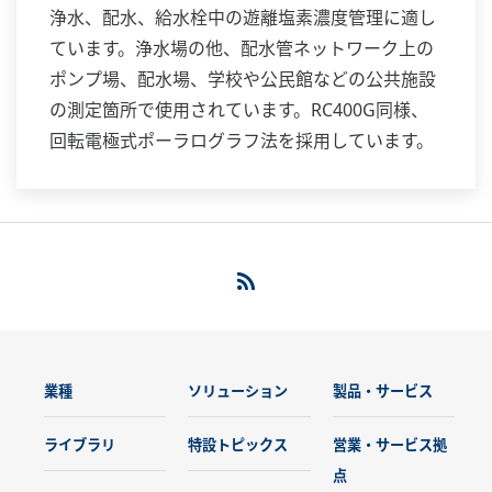
浄水、配水、給水栓中の遊離塩素濃度管理に適し
ています。浄水場の他、配水管ネットワーク上の
ポンプ場、配水場、学校や公民館などの公共施設
の測定箇所で使用されています。RC400G同様、
回転電極式ポーラログラフ法を採用しています。
業種
ソリューション
製品・サービス
ライブラリ
特設トピックス
営業・サービス拠
点