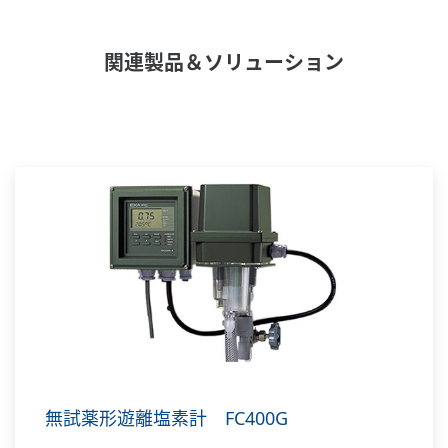
関連製品＆ソリューション
無試薬形遊離塩素計 FC400G