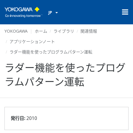
JP
YOKOGAWA
ホーム
ライブラリ
関連情報
アプリケーションノート
ラダー機能を使ったプログラムパターン運転
ラダー機能を使ったプログ
ラムパターン運転
発行日:
2010