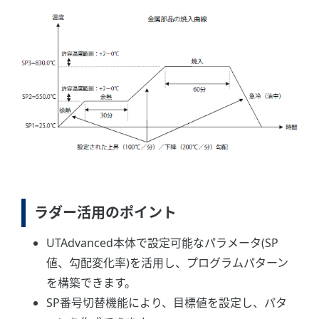
ラダー活用のポイント
UTAdvanced本体で設定可能なパラメータ(SP
値、勾配変化率)を活用し、プログラムパターン
を構築できます。
SP番号切替機能により、目標値を設定し、パタ