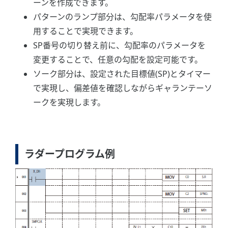
ーンを作成できます。
パターンのランプ部分は、勾配率パラメータを使
用することで実現できます。
SP番号の切り替え前に、勾配率のパラメータを
変更することで、任意の勾配を設定可能です。
ソーク部分は、設定された目標値(SP)とタイマー
で実現し、偏差値を確認しながらギャランテーソ
ークを実現します。
ラダープログラム例