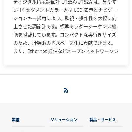
ディジタル指示調節計 UT55A/UT52A は、見やす
い 14 セグメントカラー大型 LCD 表示とナビゲー
ションキー採用により、監視・操作性を大幅に向
上させた調節計です。標準でラダーシーケンス機
能を搭載しています。コンパクトな奥行きサイズ
のため、計装盤の省スペース化に貢献できます。
また、Ethernet 通信などオープンネットワークシ
ステムにも対応します。
業種
ソリューション
製品・サービス