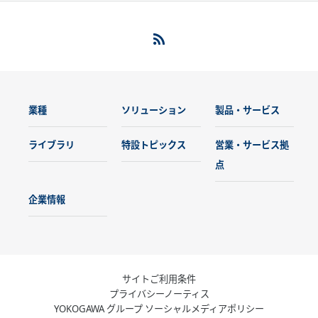
業種
ソリューション
製品・サービス
ライブラリ
特設トピックス
営業・サービス拠
点
企業情報
サイトご利用条件
プライバシーノーティス
YOKOGAWA グループ ソーシャルメディアポリシー