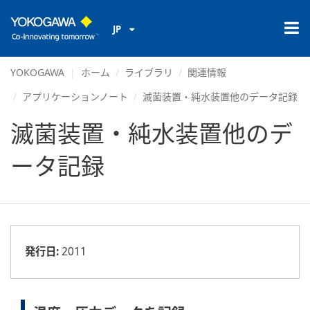
JP
YOKOGAWA
ホーム
ライブラリ
関連情報
アプリケーションノート
滅菌装置・純水装置他のデータ記録
滅菌装置・純水装置他のデ
ータ記録
発行日:
2011