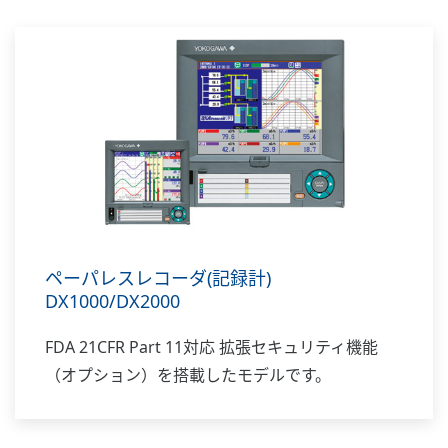
ペーパレスレコーダ(記録計)
DX1000/DX2000
FDA 21CFR Part 11対応 拡張セキュリティ機能
（オプション）を搭載したモデルです。