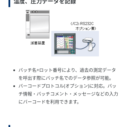
温度、圧力データを記録
バッチ名+ロット番号により、過去の測定データ
を呼出す際にバッチ名でのデータ参照が可能。
バーコードプロトコル(オプション)に対応。バッ
チ情報・バッチコメント・メッセージなどの入力
にバーコードを利用できます。