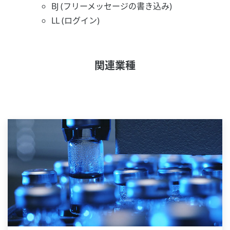
BJ (フリーメッセージの書き込み)
LL (ログイン)
関連業種