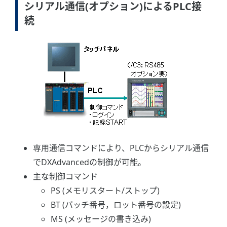
シリアル通信(オプション)によるPLC接
続
専用通信コマンドにより、PLCからシリアル通信
でDXAdvancedの制御が可能。
主な制御コマンド
PS (メモリスタート/ストップ)
BT (バッチ番号，ロット番号の設定)
MS (メッセージの書き込み)