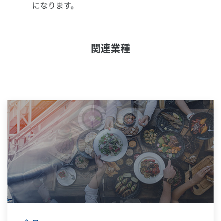
になります。
関連業種