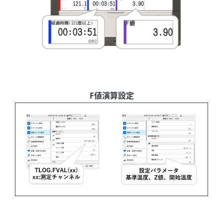
F値演算設定