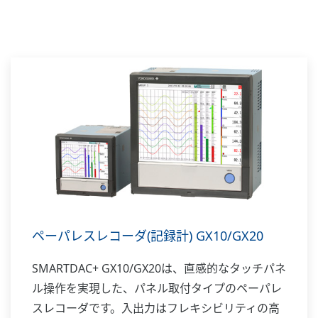
ペーパレスレコーダ(記録計) GX10/GX20
SMARTDAC+ GX10/GX20は、直感的なタッチパネ
ル操作を実現した、パネル取付タイプのペーパレ
スレコーダです。入出力はフレキシビリティの高