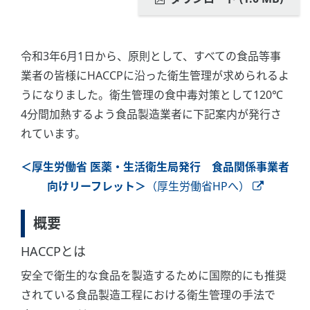
令和3年6月1日から、原則として、すべての食品等事
業者の皆様にHACCPに沿った衛生管理が求められるよ
うになりました。衛生管理の食中毒対策として120℃
4分間加熱するよう食品製造業者に下記案内が発行さ
れています。
＜厚生労働省 医薬・生活衛生局発行 食品関係事業者
向けリーフレット＞
（厚生労働省HPへ）
概要
HACCPとは
安全で衛生的な食品を製造するために国際的にも推奨
されている食品製造工程における衛生管理の手法で