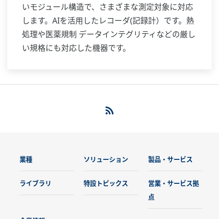
いモジュール構造で、さまざまな測定対象に対応
します。AIを活用したレコーダ(記録計）です。熱
処理や医薬規制 データインテグリティなどの厳し
い規格にも対応した機器です。
業種
ソリューション
製品・サービス
ライブラリ
特設トピックス
営業・サービス拠
点