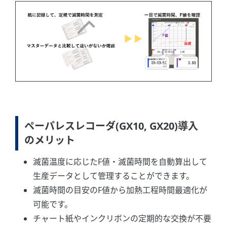
ペーパレスレコーダ(GX10, GX20)導入
のメリット
滅菌温度に応じたF値・滅菌時間を自動算出して
生産データとして管理することができます。
滅菌時間の目安のF値から加熱工程時間最適化が
可能です。
チャート紙やインクリボンの定期的な交換が不要