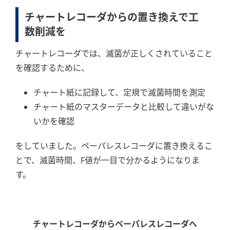
チャートレコーダからの置き換えで工
数削減を
チャートレコーダでは、滅菌が正しくされていること
を確認するために、
チャート紙に記録して、定規で滅菌時間を測定
チャート紙のマスターデータと比較して違いがな
いかを確認
をしていました。ペーパレスレコーダに置き換えるこ
とで、滅菌時間、F値が一目で分かるようになりま
す。
チャートレコーダからペーパレスレコーダへ