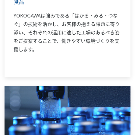
食品
YOKOGAWAは強みである「はかる・みる・つな
ぐ」の技術を活かし、お客様の抱える課題に寄り
添い、それぞれの運用に適した工場のあるべき姿
をご提案することで、働きやすい環境づくりを支
援します。