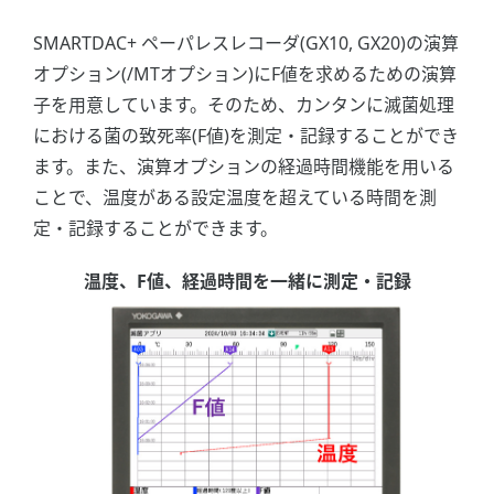
SMARTDAC+ ペーパレスレコーダ(GX10, GX20)の演算
オプション(/MTオプション)にF値を求めるための演算
子を用意しています。そのため、カンタンに滅菌処理
における菌の致死率(F値)を測定・記録することができ
ます。また、演算オプションの経過時間機能を用いる
ことで、温度がある設定温度を超えている時間を測
定・記録することができます。
温度、F値、経過時間を一緒に測定・記録