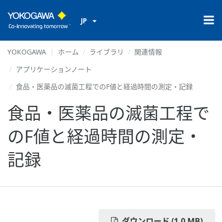
JP
YOKOGAWA
ホーム
ライブラリ
関連情報
アプリケーションノート
食品・医薬品の滅菌工程でのF値と経過時間の測定・記録
食品・医薬品の滅菌工程で
のF値と経過時間の測定・
記録
ダウンロード (1.0 MB)