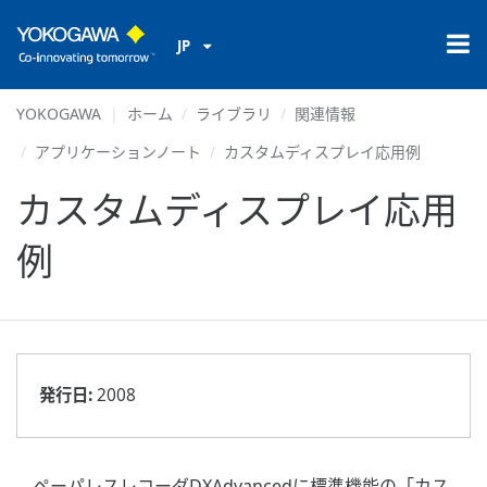
JP
YOKOGAWA
ホーム
ライブラリ
関連情報
アプリケーションノート
カスタムディスプレイ応用例
カスタムディスプレイ応用
例
発行日:
2008
ペーパレスレコーダDXAdvancedに標準機能の「カス