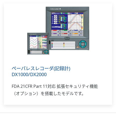
ペーパレスレコーダ(記録計)
DX1000/DX2000
FDA 21CFR Part 11対応 拡張セキュリティ機能
（オプション）を搭載したモデルです。