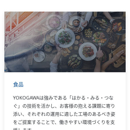
食品
YOKOGAWAは強みである「はかる・みる・つな
ぐ」の技術を活かし、お客様の抱える課題に寄り
添い、それぞれの運用に適した工場のあるべき姿
をご提案することで、働きやすい環境づくりを支