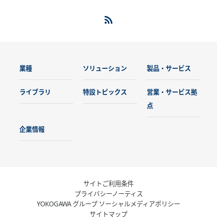
業種
ソリューション
製品・サービス
ライブラリ
特設トピックス
営業・サービス拠
点
企業情報
サイトご利用条件
プライバシーノーティス
YOKOGAWA グループ ソーシャルメディアポリシー
サイトマップ