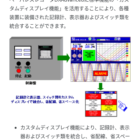
タムディスプレイ機能」を活用することにより、各種
装置に装備された記録計、表示器およびスイッチ類を
統合することができます。
カスタムディスプレイ機能により、記録計、表示
器およびスイッチ類を統合し、省配線、省スペー