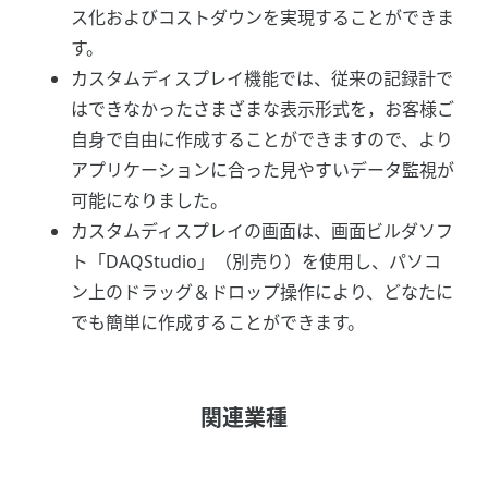
ス化およびコストダウンを実現することができま
す。
カスタムディスプレイ機能では、従来の記録計で
はできなかったさまざまな表示形式を，お客様ご
自身で自由に作成することができますので、より
アプリケーションに合った見やすいデータ監視が
可能になりました。
カスタムディスプレイの画面は、画面ビルダソフ
ト「DAQStudio」（別売り）を使用し、パソコ
ン上のドラッグ＆ドロップ操作により、どなたに
でも簡単に作成することができます。
関連業種