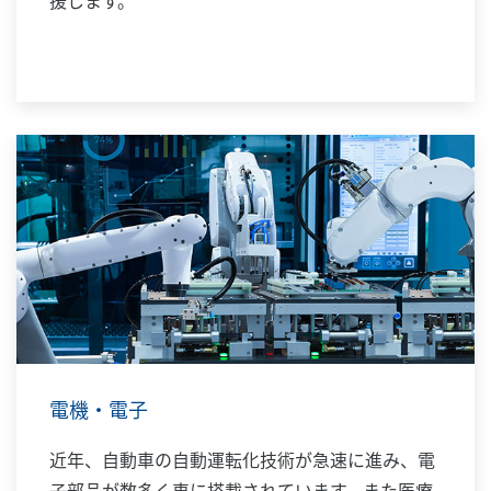
援します。
電機・電子
近年、自動車の自動運転化技術が急速に進み、電