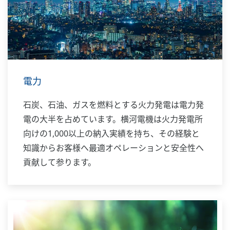
電力
石炭、石油、ガスを燃料とする火力発電は電力発
電の大半を占めています。横河電機は火力発電所
向けの1,000以上の納入実績を持ち、その経験と
知識からお客様へ最適オペレーションと安全性へ
貢献して参ります。