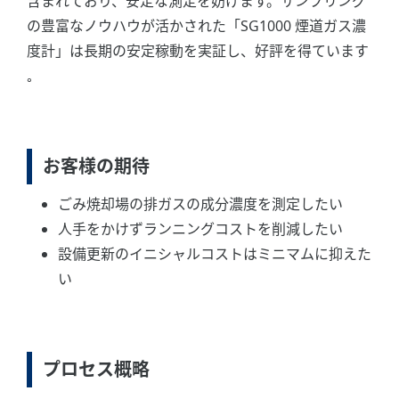
含まれており、安定な測定を妨げます。サンプリング
の豊富なノウハウが活かされた「SG1000 煙道ガス濃
度計」は長期の安定稼動を実証し、好評を得ています
｡
お客様の期待
ごみ焼却場の排ガスの成分濃度を測定したい
人手をかけずランニングコストを削減したい
設備更新のイニシャルコストはミニマムに抑えた
い
プロセス概略