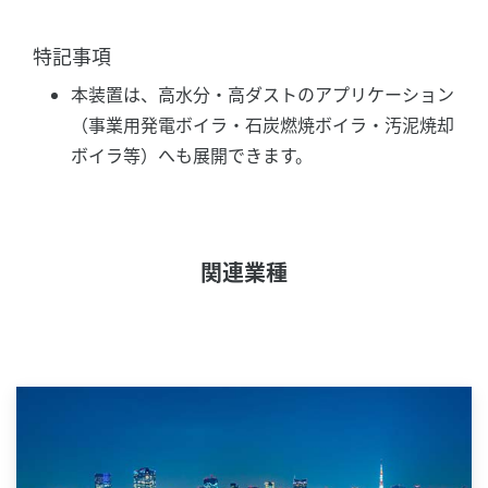
特記事項
本装置は、高水分・高ダストのアプリケーション
（事業用発電ボイラ・石炭燃焼ボイラ・汚泥焼却
ボイラ等）へも展開できます。
関連業種