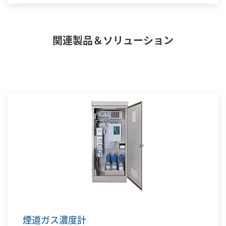
システムを創出し、持続可能な新エネルギー社会
に貢献します。
関連製品＆ソリューション
煙道ガス濃度計