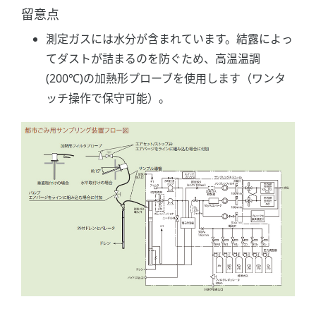
留意点
測定ガスには水分が含まれています。結露によっ
てダストが詰まるのを防ぐため、高温温調
(200℃)の加熱形プローブを使用します（ワンタ
ッチ操作で保守可能）。