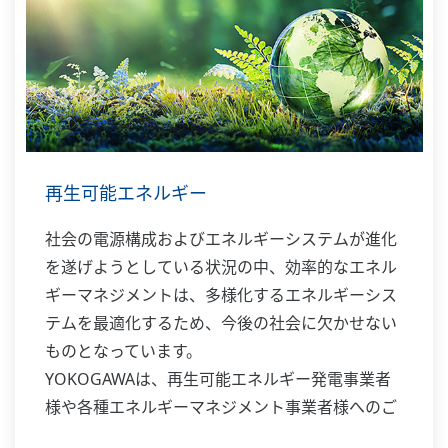
再生可能エネルギー
社会の電源構成およびエネルギーシステムが進化
を遂げようとしている状況の中、効率的なエネル
ギーマネジメントは、多様化するエネルギーシス
テムを最適化するため、今後の社会に欠かせない
ものとなっています。
YOKOGAWAは、再生可能エネルギー発電事業者
様や各種エネルギーマネジメント事業者様へのご
支援を通じて、理想的なエネルギーマネジメント