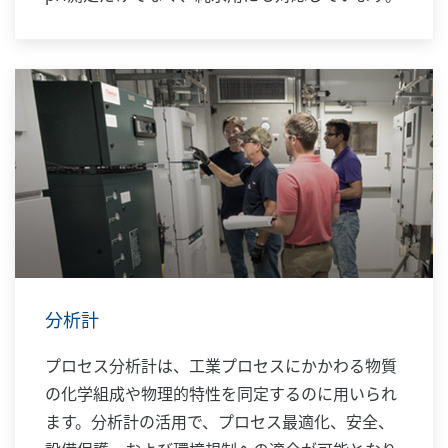
分析計
プロセス分析計は、工業プロセスにかかわる物質
の化学組成や物理的特性を同定するのに用いられ
ます。分析計の活用で、プロセス最適化、安全、