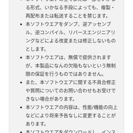
る形式、いかなる手段によっても、複製・
再配布または転送することを禁じます。
本ソフトウエアをダンプ、逆アッセンブ
ル、逆コンパイル、リバースエンジニアリ
ングなどによる改変または修正しないもの
とします。
本ソフトウエアは、無償で提供されます
が、本製品になんの欠陥もないという無制
限の保証を行うものではありません。
また、本ソフトウエアに関する不具合修正
や質問についてのお問い合わせもお受けで
きない場合があります。
本ソフトウエアの内容は、性能/機能の向上
などにより将来予告なしに変更することが
あります。
本ソフトウエアをダウンロードし、インス