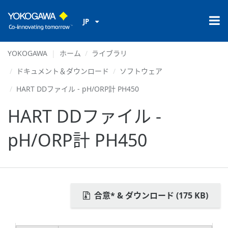
JP
YOKOGAWA
ホーム
ライブラリ
ドキュメント＆ダウンロード
ソフトウェア
HART DDファイル - pH/ORP計 PH450
HART DDファイル -
pH/ORP計 PH450
合意* & ダウンロード (175 KB)