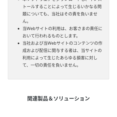
トールすることによって生じるいかなる問
題についても、当社はその責を負いませ
ん。
当Webサイトの利用は、お客さまの責任に
おいて行われるものとします。
当社および当Webサイトのコンテンツの作
成および配信に関与する者は、当サイトの
利用によって生じたあらゆる損害に対し
て、一切の責任を負いません。
関連製品＆ソリューション