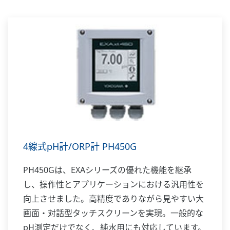
4線式pH計/ORP計 PH450G
PH450Gは、EXAシリーズの優れた機能を継承
し、操作性とアプリケーションにおける汎用性を
向上させました。高精度でありながら見やすい大
画面・対話型タッチスクリーンを実現。一般的な
pH測定だけでなく、純水用にも対応しています。