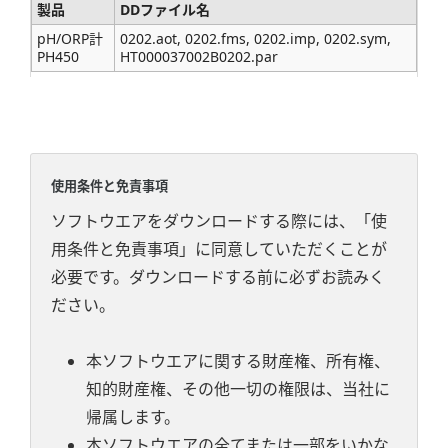
製品
DDファイル名
pH/ORP計
0202.aot, 0202.fms, 0202.imp, 0202.sym,
PH450
HT000037002B0202.par
使用条件と免責事項
ソフトウエアをダウンロードする際には、「使
用条件と免責事項」に同意していただくことが
必要です。ダウンロードする前に必ずお読みく
ださい。
本ソフトウエアに関する財産権、所有権、
知的財産権、その他一切の権限は、当社に
帰属します。
本ソフトウエアの全てまたは一部をいかな