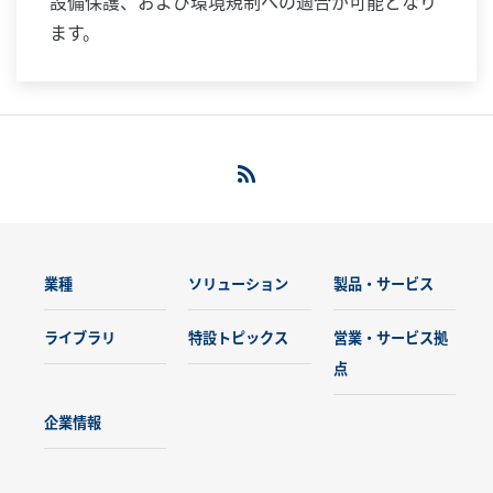
設備保護、および環境規制への適合が可能となり
ます。
業種
ソリューション
製品・サービス
ライブラリ
特設トピックス
営業・サービス拠
点
企業情報