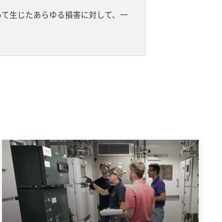
って生じたあらゆる損害に対して、一