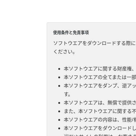
使用条件と免責事項
ソフトウエアをダウンロードする際に
ください。
本ソフトウエアに関する財産権
本ソフトウエアの全てまたは一
本ソフトウエアをダンプ、逆ア
す。
本ソフトウエアは、無償で提供
また、本ソフトウエアに関する
本ソフトウエアの内容は、性能/
本ソフトウエアをダウンロード