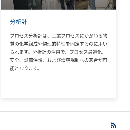
分析計
プロセス分析計は、工業プロセスにかかわる物
質の化学組成や物理的特性を同定するのに用い
られます。分析計の活用で、プロセス最適化、
安全、設備保護、および環境規制への適合が可
能となります。