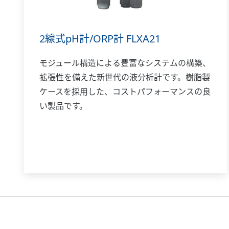
2線式pH計/ORP計 FLXA21
モジュール構造による豊富なシステムの構築、
拡張性を備えた新世代の液分析計です。樹脂製
ケースを採用した、コストパフォーマンスの良
い製品です。