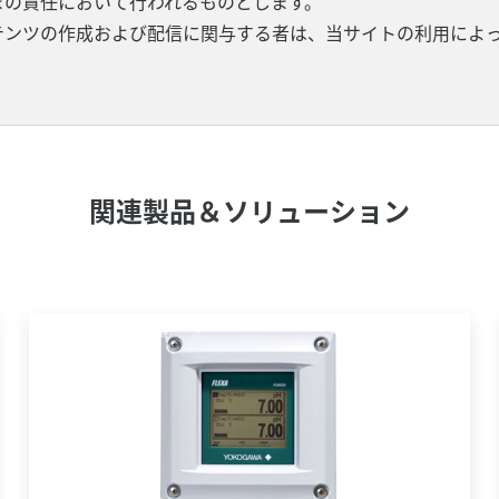
まの責任において行われるものとします。
テンツの作成および配信に関与する者は、当サイトの利用によ
関連製品＆ソリューション