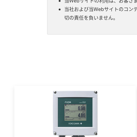
当Webサイトの利用は、お客さ
当社および当Webサイトのコン
切の責任を負いません。