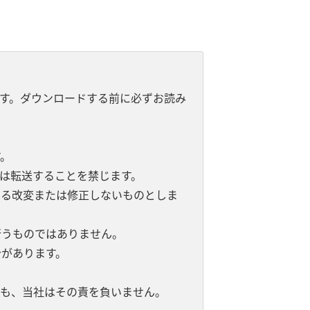
す。ダウンロードする前に必ずお読み
。
は転送することを禁じます。
よる改変または修正しないものとしま
行うものではありません。
があります。
。
ても、当社はその責を負いません。