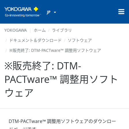
JP
YOKOGAWA
ホーム
ライブラリ
ドキュメント＆ダウンロード
ソフトウェア
※販売終了: DTM-PACTware™ 調整用ソフトウェア
※販売終了: DTM-
PACTware™ 調整用ソフト
ウェア
DTM-PACTware™ 調整用ソフトウェアのダウンロー