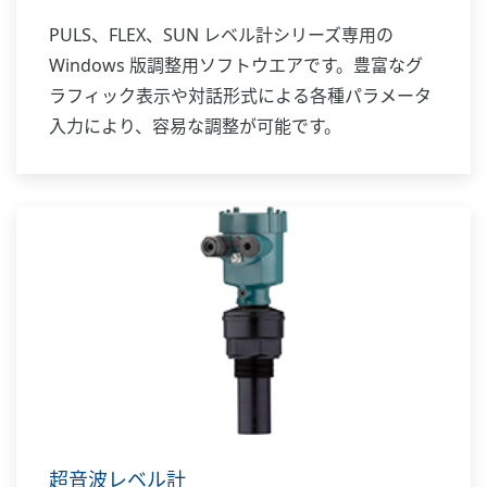
PULS、FLEX、SUN レベル計シリーズ専用の
Windows 版調整用ソフトウエアです。豊富なグ
ラフィック表示や対話形式による各種パラメータ
入力により、容易な調整が可能です。
超音波レベル計