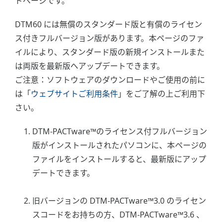
ドページです。
DTM60 には無償のスタンダード版と有償のライセン
ス付きフルバージョン版があります。本ページのファ
イルにより、スタンダード版の新規インストールまた
は両版を最新版へアップデートできます。
ご注意：ソフトウェアのダウンロードやご使用の前に
は「
ウェブサイトご利用条件
」をご了解の上ご利用下
さい。
DTM-PACTware™のライセンス付フルバージョン
版がインストールされたパソコンに、本ページの
ファイルをインストールすると、最新版にアップ
デートできます。
旧バージョンの DTM-PACTware™3.0 のライセン
スコードをお持ちの方、DTM-PACTware™3.6 、