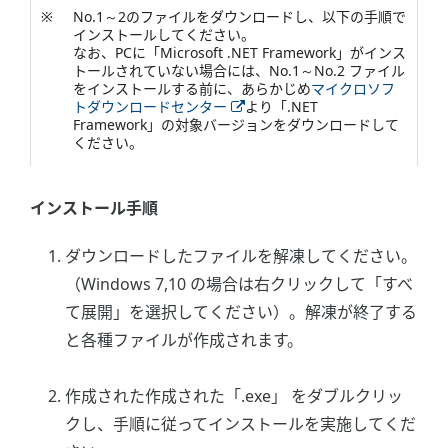
※
No.1～2のファイルをダウンロードし、以下の手順で
インストールしてください。
なお、PCに「Microsoft .NET Framework」がインス
トールされていない場合には、No.1～No.2 ファイル
をインストールする前に、あらかじめ
マイクロソフ
トダウンロードセンター
より「.NET
Framework」の対象バージョンをダウンロードして
ください。
インストール手順
ダウンロードしたファイルを解凍してください。
（Windows 7,10 の場合は右クリックして「すべ
て展開」を選択してください）。解凍が終了する
と各種ファイルが作成されます。
作成された作成された「.exe」 をダブルクリッ
クし、手順に従ってインストールを実施してくだ