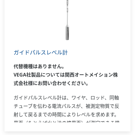
ガイドパルスレベル計
代替機種はありません。
VEGA社製品については関西オートメイション株
式会社様にお問い合わせください。
ガイドパルスレベル計は、ワイヤ、ロッド、同軸
チューブを伝わる電流パルスが、被測定物質で反
射して戻るまでの時間によりレベルを求めます。
界面（たとえば水と油の境界面）が測定できる機
種もあります。測定レベルに対応した4 ～20 mA