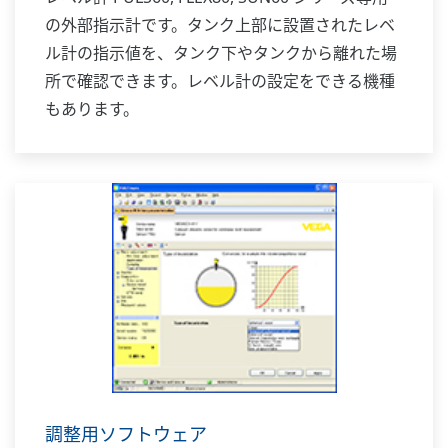
の外部指示計です。タンク上部に設置されたレベ
ル計の指示値を、タンク下やタンクから離れた場
所で確認できます。レベル計の設定をできる機種
もあります。
調整用ソフトウェア