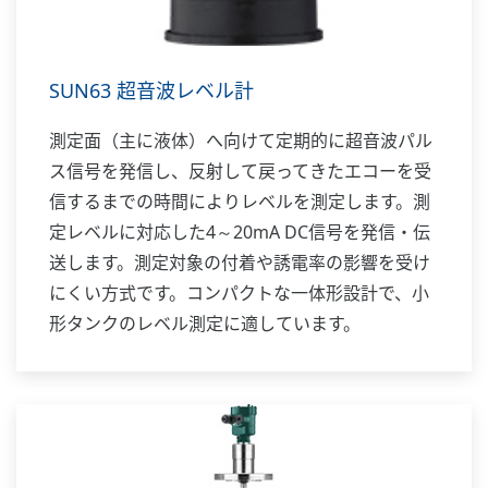
SUN63 超音波レベル計
測定面（主に液体）へ向けて定期的に超音波パル
ス信号を発信し、反射して戻ってきたエコーを受
信するまでの時間によりレベルを測定します。測
定レベルに対応した4～20mA DC信号を発信・伝
送します。測定対象の付着や誘電率の影響を受け
にくい方式です。コンパクトな一体形設計で、小
形タンクのレベル測定に適しています。