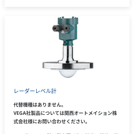
レーダーレベル計
代替機種はありません。
VEGA社製品については関西オートメイション株
式会社様にお問い合わせください。