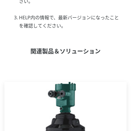
さい。
HELP内の情報で、最新バージョンになったこと
を確認してください。
関連製品＆ソリューション