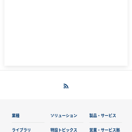
業種
ソリューション
製品・サービス
ライブラリ
特設トピックス
営業・サービス拠