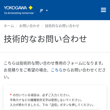
JP
ホーム
お問い合わせ
技術的なお問い合わせ
技術的なお問い合わせ
こちらは技術的な問い合わせ専用のフォームになります。
お見積りをご希望の場合、
こちら
からお問い合わせくださ
い。