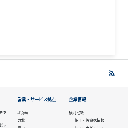
営業・サービス拠点
企業情報
きを
北海道
横河電機
東北
株主・投資家情報
ピッ