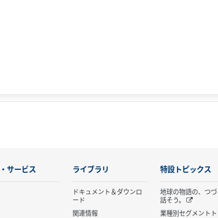
・サービス
ライブラリ
特設トピックス
ドキュメント＆ダウンロ
地球の物語の、つづ
ード
話そう。
関連情報
業種別セグメントト