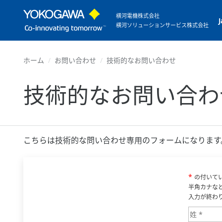
横河電機株式会社
横河ソリューションサービス株式会社
ホーム
お問い合わせ
技術的なお問い合わせ
技術的なお問い合わ
こちらは技術的な問い合わせ専用のフォームになります