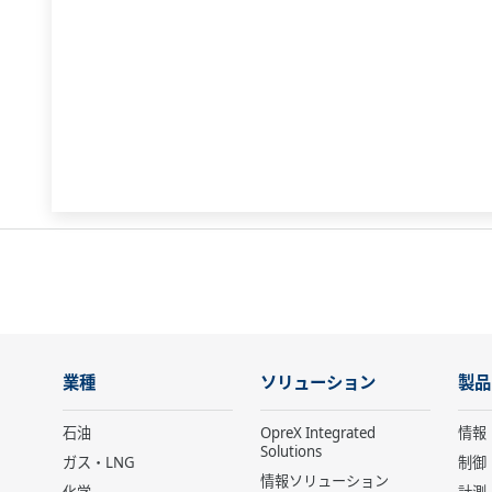
業種
ソリューション
製品
石油
OpreX Integrated
情報
Solutions
ガス・LNG
制御
情報ソリューション