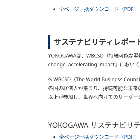
全ページ一括ダウンロード（PDF： 2
サステナビリティレポー
YOKOGAWAは、WBCSD（持続可能
change, accelerating impa
※ WBCSD（The World Business Counci
各国の経済人が集まり、持続可能な未来の
以上が参加し、世界へ向けてのリーダー
YOKOGAWA サステナビリ
全ページ一括ダウンロード（PDF： 3