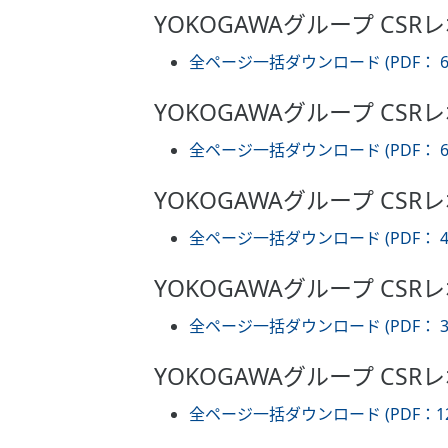
YOKOGAWAグループ CSRレ
全ページ一括ダウンロード (PDF： 6
YOKOGAWAグループ CSRレ
全ページ一括ダウンロード (PDF： 6
YOKOGAWAグループ CSRレ
全ページ一括ダウンロード (PDF： 4
YOKOGAWAグループ CSRレ
全ページ一括ダウンロード (PDF： 3
YOKOGAWAグループ CSRレ
全ページ一括ダウンロード (PDF：12