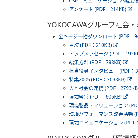
CSRコミュニケーション/編集後記 
アンケート (PDF：214KB)
YOKOGAWAグループ社会・
全ページ一括ダウンロード (PDF：948
目次 (PDF：210KB)
トップメッセージ (PDF：192KB
編集方針 (PDF：788KB)
担当役員インタビュー (PDF：35
特集2005 (PDF：2638KB)
人と社会の連携 (PDF：2793KB
環境経営 (PDF：606KB)
環境製品・ソリューション (PDF：
環境パフォーマンス改善活動 (PDF
環境コミュニケーション (PDF：1