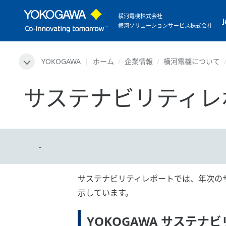
横河電機株式会社
横河ソリューションサービス株式会社
YOKOGAWA
ホーム
企業情報
横河電機について
サステナビリティレ
-
サステナビリティレポートでは、年次のサ
示しています。
YOKOGAWA サステナ