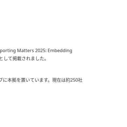
g Matters 2025: Embedding
ice」として掲載されました。
ブに本拠を置いています。現在は約250社