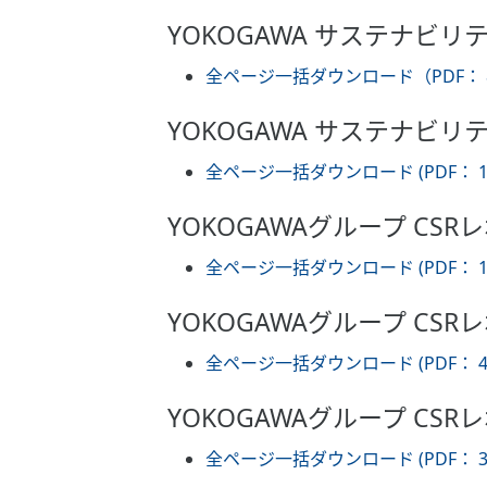
YOKOGAWA サステナビリ
全ページ一括ダウンロード（PDF： 8
YOKOGAWA サステナビリ
全ページ一括ダウンロード (PDF： 17
YOKOGAWAグループ CSRレ
全ページ一括ダウンロード (PDF： 15
YOKOGAWAグループ CSRレ
全ページ一括ダウンロード (PDF： 4
YOKOGAWAグループ CSRレ
全ページ一括ダウンロード (PDF： 3