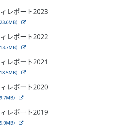
ティレポート2023
3.6MB）
ティレポート2022
3.7MB）
ティレポート2021
8.5MB）
ティレポート2020
.7MB）
ティレポート2019
.0MB）