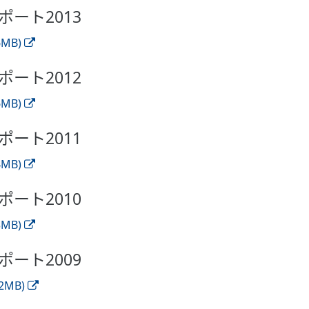
ポート2013
MB)
ポート2012
MB)
ポート2011
MB)
ポート2010
MB)
ポート2009
MB)