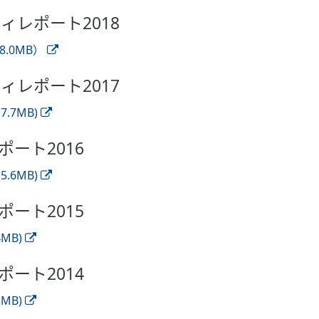
ティレポート2018
.0MB）
ティレポート2017
.7MB)
ポート2016
.6MB)
ポート2015
MB)
ポート2014
MB)