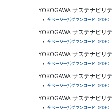
YOKOGAWA サステナビリ
全ページ一括ダウンロード（PDF： 2
YOKOGAWA サステナビリ
全ページ一括ダウンロード（PDF： 1
YOKOGAWA サステナビリ
全ページ一括ダウンロード（PDF： 1
YOKOGAWA サステナビリ
全ページ一括ダウンロード（PDF： 9
YOKOGAWA サステナビリ
全ページ一括ダウンロード（PDF： 5