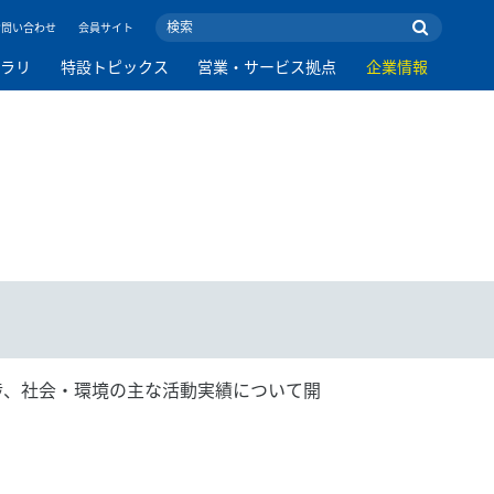
お問い合わせ
会員サイト
ブラリ
特設トピックス
営業・サービス拠点
企業情報
進捗、社会・環境の主な活動実績について開