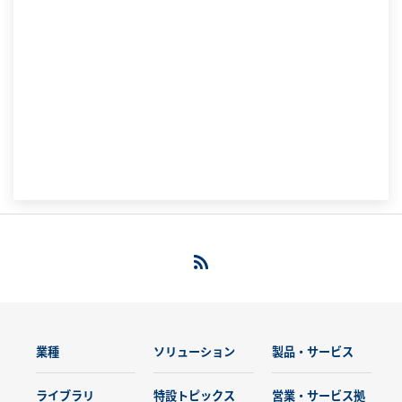
業種
ソリューション
製品・サービス
ライブラリ
特設トピックス
営業・サービス拠