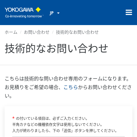
JP
ホーム
お問い合わせ
技術的なお問い合わせ
技術的なお問い合わせ
こちらは技術的な問い合わせ専用のフォームになります。
お見積りをご希望の場合、
こちら
からお問い合わせくださ
い。