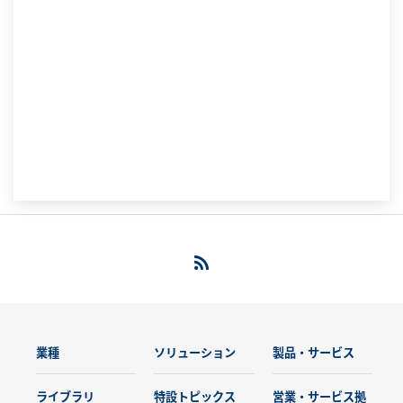
業種
ソリューション
製品・サービス
ライブラリ
特設トピックス
営業・サービス拠