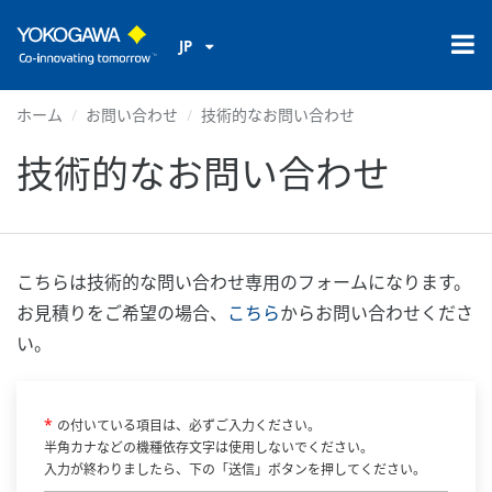
JP
ホーム
お問い合わせ
技術的なお問い合わせ
技術的なお問い合わせ
こちらは技術的な問い合わせ専用のフォームになります。
お見積りをご希望の場合、
こちら
からお問い合わせくださ
い。