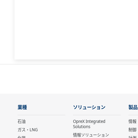
業種
ソリューション
製品
石油
OpreX Integrated
情報
Solutions
ガス・LNG
制御
情報ソリューション