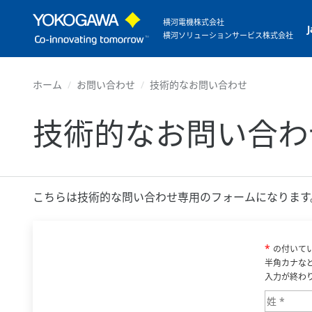
横河電機株式会社
横河ソリューションサービス株式会社
ホーム
お問い合わせ
技術的なお問い合わせ
技術的なお問い合わ
こちらは技術的な問い合わせ専用のフォームになります