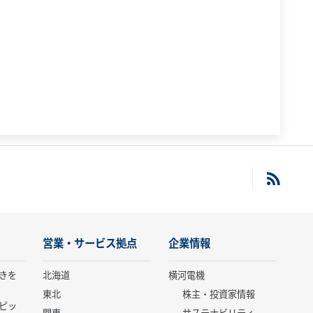
営業・サービス拠点
企業情報
きを
北海道
横河電機
東北
株主・投資家情報
ピッ