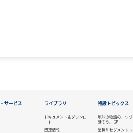
・サービス
ライブラリ
特設トピックス
ドキュメント＆ダウンロ
地球の物語の、つづ
ード
話そう。
関連情報
業種別セグメントト