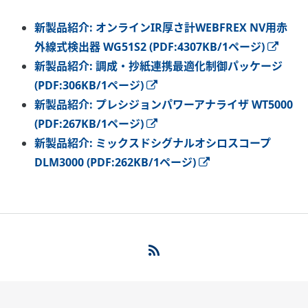
新製品紹介: オンラインIR厚さ計WEBFREX NV用赤
外線式検出器 WG51S2 (PDF:4307KB/1ページ)
新製品紹介: 調成・抄紙連携最適化制御パッケージ
(PDF:306KB/1ページ)
新製品紹介: プレシジョンパワーアナライザ WT5000
(PDF:267KB/1ページ)
新製品紹介: ミックスドシグナルオシロスコープ
DLM3000 (PDF:262KB/1ページ)