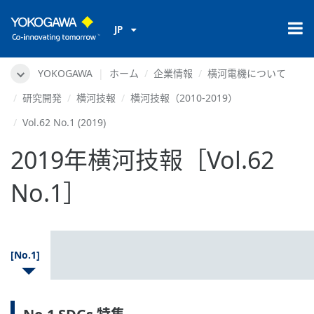
JP
YOKOGAWA
ホーム
企業情報
横河電機について
研究開発
横河技報
横河技報（2010-2019）
Vol.62 No.1 (2019)
2019年横河技報［Vol.62
No.1］
[No.1]