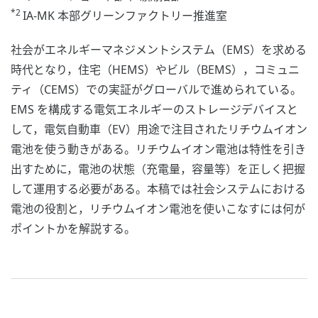
*2
IA-MK 本部グリーンファクトリー推進室
社会がエネルギーマネジメントシステム（EMS）を求める
時代となり，住宅（HEMS）やビル（BEMS），コミュニ
ティ（CEMS）での実証がグローバルで進められている。
EMS を構成する電気エネルギーのストレージデバイスと
して，電気自動車（EV）用途で注目されたリチウムイオン
電池を使う動きがある。リチウムイオン電池は特性を引き
出すために，電池の状態（充電量，容量等）を正しく把握
して運用する必要がある。本稿では社会システムにおける
電池の役割と，リチウムイオン電池を使いこなすには何が
ポイントかを解説する。