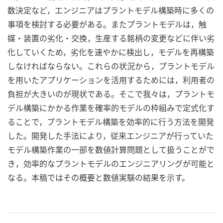
数決定など，エンジニアはプラントモデル構築時に多くの
事項を検討する必要がある。またプラントモデルは，触
媒・装置の劣化・交換，生産する銘柄の変更などに伴い劣
化していくため，劣化を速やかに検出し，モデルを再構築
しなければならない。これらの状況から，プラントモデル
を用いたアプリケーションを活用するためには，利用者の
負担が大きいのが現状である。そこで我々は，プラントモ
デル構築にかかる作業を確率的モデルの枠組みで定式化す
ることで，プラントモデル構築を効率的に行う方法を開発
した。開発した手法により，従来エンジニアが行っていた
モデル構築作業の一部を数値計算問題として扱うことがで
き，効率的なプラントモデルのエンジニアリングが可能と
なる。本稿ではその概要と数値実験の結果を示す。