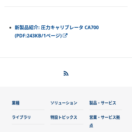
新製品紹介: 圧力キャリブレータ CA700
(PDF:243KB/1ページ)
業種
ソリューション
製品・サービス
ライブラリ
特設トピックス
営業・サービス拠
点