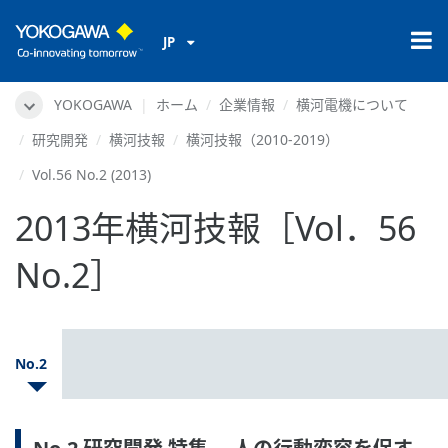
JP
YOKOGAWA
ホーム
企業情報
横河電機について
研究開発
横河技報
横河技報（2010-2019）
Vol.56 No.2 (2013)
2013年横河技報［Vol．56
No.2］
No.2