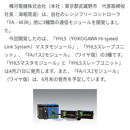
横河電機株式会社（本社：東京都武蔵野市 代表取締役
社長：海堀周造）は、自社のレンジフリーコントローラ
「FA－M3R」用に3種類の通信モジュールを開発しまし
た。
今回開発したのは、「YHLS（YOKOGAWA Hi-speed
Link System）マスタモジュール」、「YHLSスレーブユニ
ット」、「FAバス2モジュール」（ワイヤ版）の3種です。
「YHLSマスタモジュール」と「YHLSスレーブユニット」
は4月21日に発売します。また、「FAバス2モジュール」
（ワイヤ版）は、6月末の発売を予定しています。