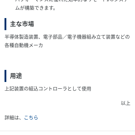
ムが構築できます。
主な市場
半導体製造装置、電子部品／電子機器組み立て装置などの
各種自動機メーカ
用途
上記装置の組込コントローラとして使用
以上
詳細は、
こちら