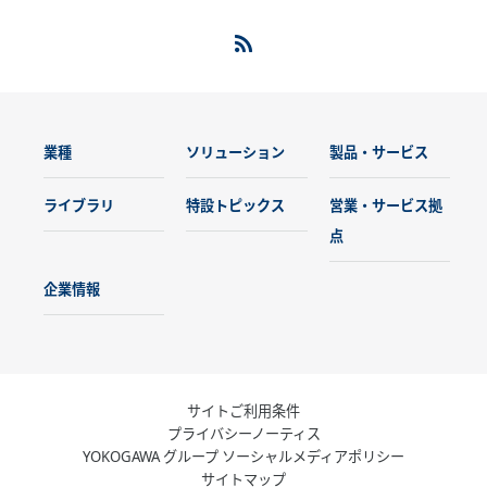
業種
ソリューション
製品・サービス
ライブラリ
特設トピックス
営業・サービス拠
点
企業情報
サイトご利用条件
プライバシーノーティス
YOKOGAWA グループ ソーシャルメディアポリシー
サイトマップ