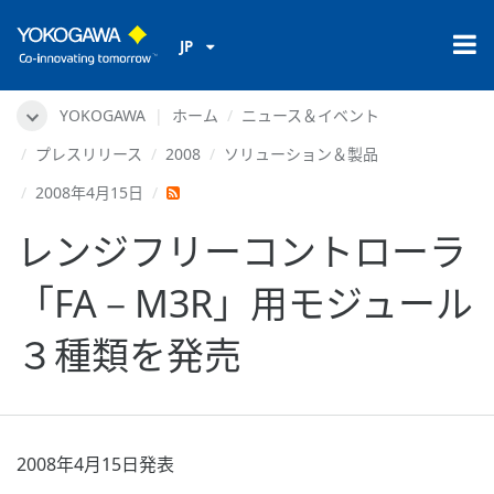
JP
YOKOGAWA
ホーム
ニュース＆イベント
プレスリリース
2008
ソリューション＆製品
2008年4月15日
レンジフリーコントローラ
「FA－M3R」用モジュール
３種類を発売
2008年4月15日発表