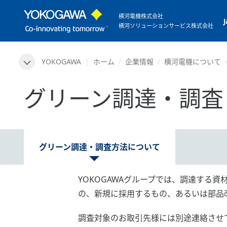
横河電機株式会社
横河ソリューションサービス株式会社
YOKOGAWA
ホーム
企業情報
横河電機について
グリーン調達・調査
グリーン調達・調査方法について
YOKOGAWAグループでは、調達する
の、新規に採用するもの、あるいは部品
調査対象のお取引先様には別途連絡させ