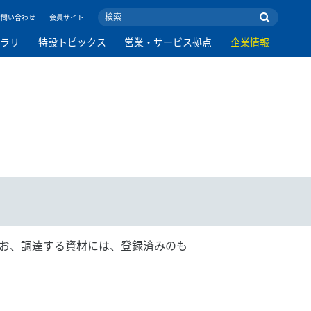
お問い合わせ
会員サイト
ブラリ
特設トピックス
営業・サービス拠点
企業情報
なお、調達する資材には、登録済みのも