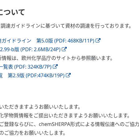
について
ーン調達ガイドラインに基づいて資材の調達を行っております。
ライン 第5.0版 (PDF: 468KB/11P)
版 (PDF: 2.6MB/24P)
等の最新情報は、欧州化学品庁のサイトから参照願います。
表 (PDF: 324KB/7P)
.9版 (PDF:474KB/19P)
いただきますようお願いいたします。
化学物質情報をご提出いただきますようお願いいたします。
登録ならびに、chemSHERPA形式による情報伝達へのご協
のご協力をお願いいたします。