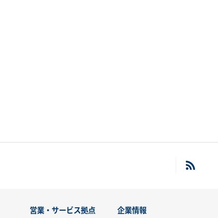
営業・サービス拠点
企業情報