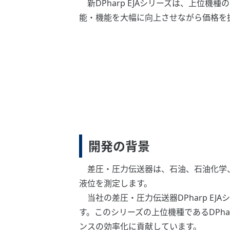
新DPharp EJAシリーズは、上位機種
能・機能を大幅に向上させながら価格を
開発の背景
差圧・圧力伝送器は、石油、石油化学、
液位を測定します。
当社の差圧・圧力伝送器DPharp EJ
す。このシリーズの上位機種であるDPh
ンスの効率化に貢献しています。