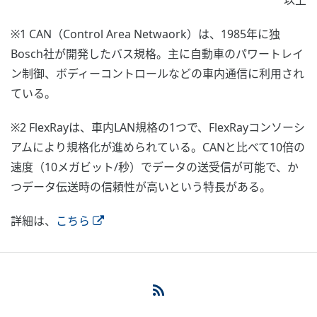
以上
※1 CAN（Control Area Netwaork）は、1985年に独
Bosch社が開発したバス規格。主に自動車のパワートレイ
ン制御、ボディーコントロールなどの車内通信に利用され
ている。
※2 FlexRayは、車内LAN規格の1つで、FlexRayコンソーシ
アムにより規格化が進められている。CANと比べて10倍の
速度（10メガビット/秒）でデータの送受信が可能で、か
つデータ伝送時の信頼性が高いという特長がある。
詳細は、
こちら