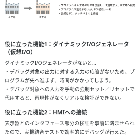
役に立った機能1：ダイナミックI/Oジェネレータ
（仮想I/O）
ダイナミックI/Oジェネレータがないと…
・デバッグ対象の出力に対する入力の応答がないため、プ
ログラムが先へ進まず、時間がかかってしまう。
・デバッグ対象への入力を手動の強制セット／リセットで
代用すると、再現性がなくリアルな検証ができない。
役に立った機能2：HMIへの接続
表示器とのインタフェース部分の検証を事前に済ませられ
たので、実機結合テストで効率的にデバッグが行えた。