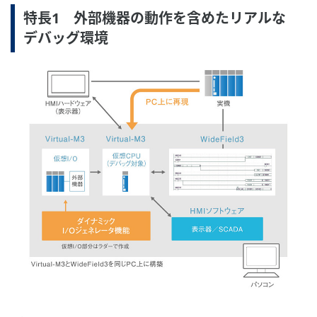
特長1 外部機器の動作を含めたリアルな
デバッグ環境