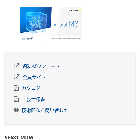
資料ダウンロード
会員サイト
カタログ
一般仕様書
技術的なお問い合わせ
SF681-MDW