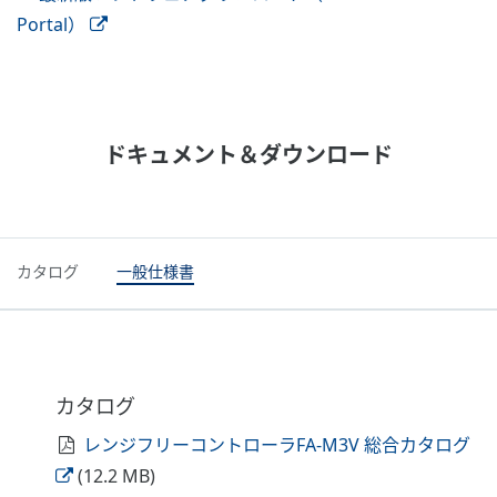
Portal）
ドキュメント＆ダウンロード
カタログ
一般仕様書
カタログ
レンジフリーコントローラFA-M3V 総合カタログ
(12.2 MB)