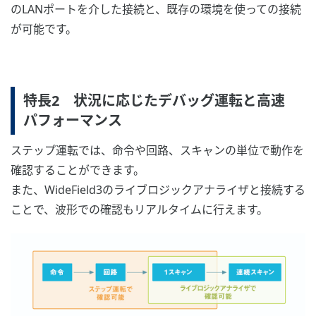
のLANポートを介した接続と、既存の環境を使っての接続
が可能です。
特長2 状況に応じたデバッグ運転と高速
パフォーマンス
ステップ運転では、命令や回路、スキャンの単位で動作を
確認することができます。
また、WideField3のライブロジックアナライザと接続する
ことで、波形での確認もリアルタイムに行えます。