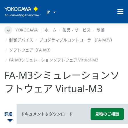
JP
YOKOGAWA
ホーム
製品・サービス
制御
制御デバイス
プログラマブルコントローラ （FA-M3V）
ソフトウェア（FA-M3）
FA-M3シミュレーションソフトウェア Virtual-M3
FA-M3シミュレーションソ
フトウェア Virtual-M3
詳細
ドキュメント＆ダウンロード
見積のご相談