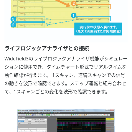
ライブロジックアナライザとの接続
WideField3のライブロジックアナライザ機能がシミュレー
ションに使用でき、タイムチャート形式でリアルタイムな
動作確認が行えます。 1スキャン、連続スキャンでの信号
の動きを波形で確認できます。ステップ運転と組み合わせ
て、1スキャンごとの変化を波形で確認できます。