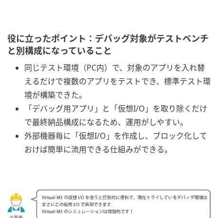
役に立ったポイント：デバッグ対象がテストベンチ
と別構成になっていること
同じテスト環境（PC内）で、対象のアプリを入れ替
えるだけで複数のアプリをテストでき、標準テスト環
境が構築できた。
「デバッグ用アプリ」と「仮想I/O」を取り除くだけ
で最終納品構成になるため、運用がしやすい。
外部機器毎に「仮想I/O」を作成し、ブロック化して
おけば簡単に流用できる仕組みができる。