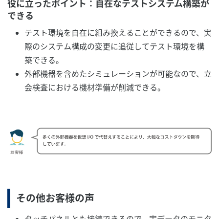
役に立ったポイント：自在なテストシステム構築が
できる
テスト環境を自在に組み換えることができるので、実
際のシステム構成の変更に追従してテスト環境を構
築できる。
外部機器を含めたシミュレーションが可能なので、立
会検査における機材準備が削減できる。
その他お客様の声