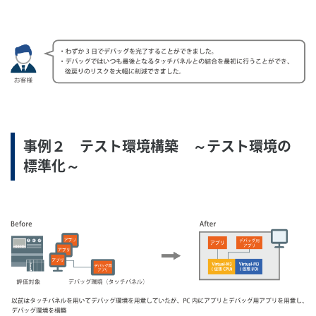
事例２ テスト環境構築 ～テスト環境の
標準化～