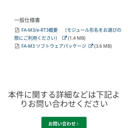
一般仕様書
FA-M3/e-RT3概要 （モジュール形名をお選びの
際にご利用ください）
(1.4 MB)
FA-M3 ソフトウェアパッケージ
(3.6 MB)
本件に関する詳細などは下記よ
りお問い合わせください
お問い合わせ