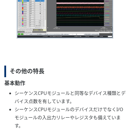
その他の特長
基本動作
シーケンスCPUモジュールと同等なデバイス種類とデ
バイス点数を有しています。
シーケンスCPUモジュールのデバイスだけでなくI/O
モジュールの入出力リレーやレジスタも備えていま
す。