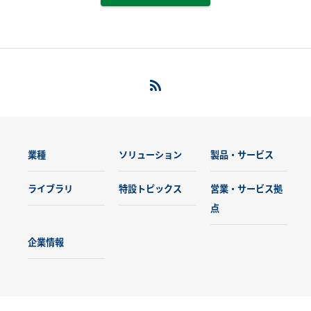
業種
ソリューション
製品・サービス
ライブラリ
特設トピックス
営業・サービス拠
点
企業情報