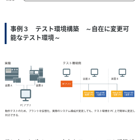
事例３ テスト環境構築 ～自在に変更可
能なテスト環境～