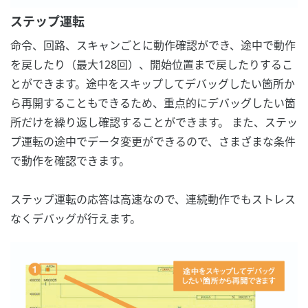
ステップ運転
命令、回路、スキャンごとに動作確認ができ、途中で動作
を戻したり（最大128回）、開始位置まで戻したりするこ
とができます。途中をスキップしてデバッグしたい箇所か
ら再開することもできるため、重点的にデバッグしたい箇
所だけを繰り返し確認することができます。 また、ステッ
プ運転の途中でデータ変更ができるので、さまざまな条件
で動作を確認できます。
ステップ運転の応答は高速なので、連続動作でもストレス
なくデバッグが行えます。