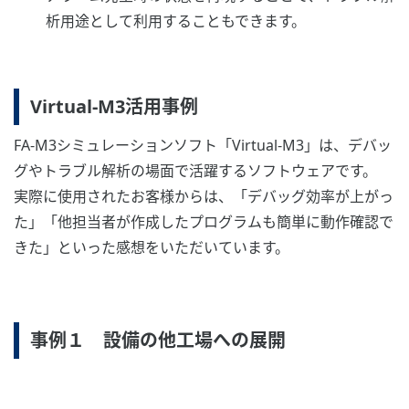
析用途として利用することもできます。
Virtual-M3活用事例
FA-M3シミュレーションソフト「Virtual-M3」は、デバッ
グやトラブル解析の場面で活躍するソフトウェアです。
実際に使用されたお客様からは、「デバッグ効率が上がっ
た」「他担当者が作成したプログラムも簡単に動作確認で
きた」といった感想をいただいています。
事例１ 設備の他工場への展開