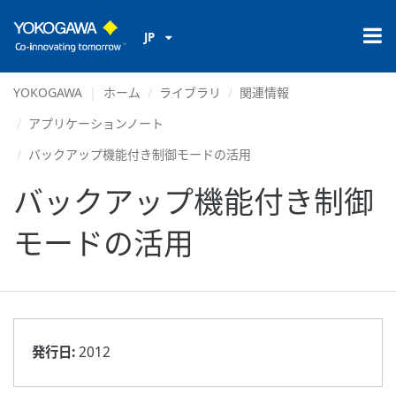
JP
YOKOGAWA
ホーム
ライブラリ
関連情報
アプリケーションノート
バックアップ機能付き制御モードの活用
バックアップ機能付き制御
モードの活用
発行日:
2012