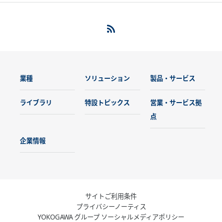
業種
ソリューション
製品・サービス
ライブラリ
特設トピックス
営業・サービス拠
点
企業情報
サイトご利用条件
プライバシーノーティス
YOKOGAWA グループ ソーシャルメディアポリシー