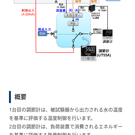
概要
1台目の調節計は、被試験器から出力される水の温度
を基準に評価する温度制御を行います。
2台目の調節計は、負荷装置で消費されるエネルギー
を基準に評価する熱量制御を行います。