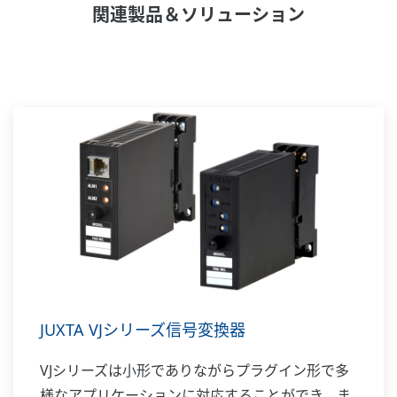
関連製品＆ソリューション
JUXTA VJシリーズ信号変換器
VJシリーズは小形でありながらプラグイン形で多
様なアプリケーションに対応することができ、ま