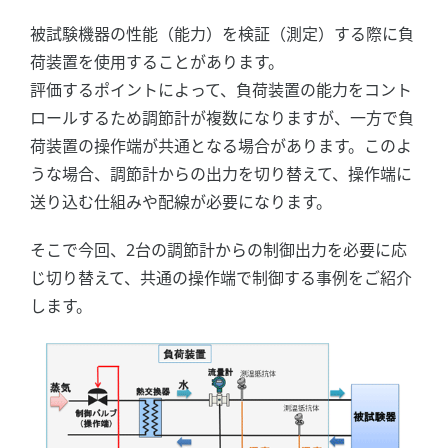
被試験機器の性能（能力）を検証（測定）する際に負
荷装置を使用することがあります。
評価するポイントによって、負荷装置の能力をコント
ロールするため調節計が複数になりますが、一方で負
荷装置の操作端が共通となる場合があります。このよ
うな場合、調節計からの出力を切り替えて、操作端に
送り込む仕組みや配線が必要になります。
そこで今回、2台の調節計からの制御出力を必要に応
じ切り替えて、共通の操作端で制御する事例をご紹介
します。