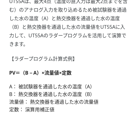
UT55Aは、最大4点（温度の直入力は最大2点までを含
む）のアナログ入力を取り込めるため被試験器を通過
した水の温度（A）と熱交換器を通過した水の温度
（B）と熱交換器を通過した水の流量値をUT55Aに入
力して、UT55Aのラダープログラムを活用して演算で
きます。
【ラダープログラム計算式例】
PV＝（B－A）×流量値×定数
A： 被試験器を通過した水の温度（A）
B： 熱交換器を通過した水の温度（B）
流量値： 熱交換器を通過した水の流量値
定数： 演算用補正値