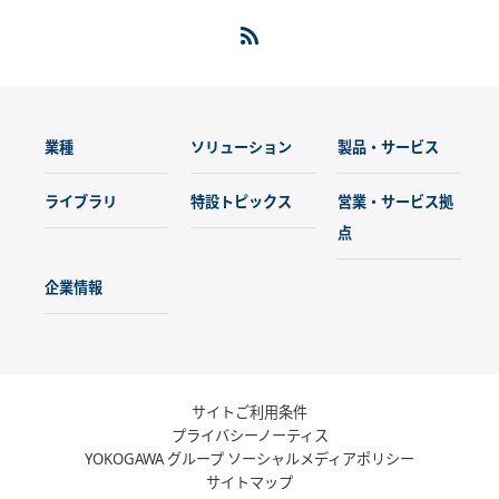
業種
ソリューション
製品・サービス
ライブラリ
特設トピックス
営業・サービス拠
点
企業情報
サイトご利用条件
プライバシーノーティス
YOKOGAWA グループ ソーシャルメディアポリシー
サイトマップ