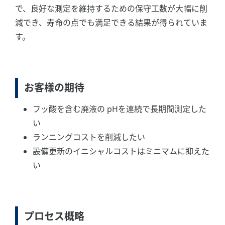
で、良好な測定を維持するための保守工数が大幅に削
減でき、寿命の点でも満足できる結果が得られていま
す。
お客様の期待
フッ酸を含む廃液の pHを連続で長期間測定した
い
ランニングコストを削減したい
設備更新のイニシャルコストはミニマムに抑えた
い
プロセス概略