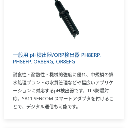
一般用 pH検出器/ORP検出器 PH8ERP,
PH8EFP, OR8ERG, OR8EFG
耐食性・耐熱性・機械的強度に優れ、中規模の排
水処理プラントの水質管理などや幅広いアプリケ
ーションに対応するpH検出器です。TIIS防爆対
応。SA11 SENCOM スマートアダプタを付けるこ
とで、デジタル通信も可能です。