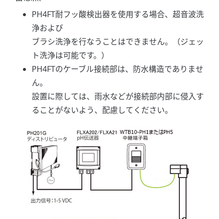
PH4FT耐フッ酸検出器を使用する場合、超音波洗
浄および
ブラシ洗浄を行なうことはできません。（ジェッ
ト洗浄は可能です。）
PH4FTのケーブル接続部は、防水構造でありませ
ん。
設置に際しては、雨水などが接続部内部に侵入す
ることがないよう、配慮してください。