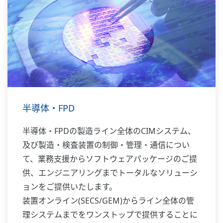
半導体・FPD
半導体・FPDの製造ライン全体のCIMシステム、
及び製造・検査装置の制御・管理・通信につい
て、業務支援からソフトウェアパッケージのご提
供、エンジニアリングまでトータルなソリューシ
ョンをご提供いたします。
装置オンライン(SECS/GEM)からライン全体の管
理システムまでをワンストップで提供することに