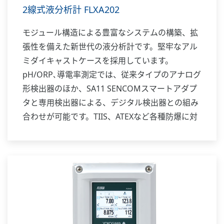
2線式液分析計 FLXA202
モジュール構造による豊富なシステムの構築、拡
張性を備えた新世代の液分析計です。堅牢なアル
ミダイキャストケースを採用しています。
pH/ORP､導電率測定では、従来タイプのアナログ
形検出器のほか、SA11 SENCOMスマートアダプ
タと専用検出器による、デジタル検出器との組み
合わせが可能です。TIIS、ATEXなど各種防爆に対
応しています。