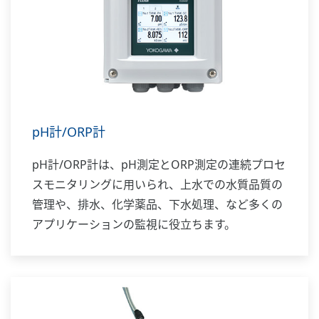
pH計/ORP計
pH計/ORP計は、pH測定とORP測定の連続プロセ
スモニタリングに用いられ、上水での水質品質の
管理や、排水、化学薬品、下水処理、など多くの
アプリケーションの監視に役立ちます。