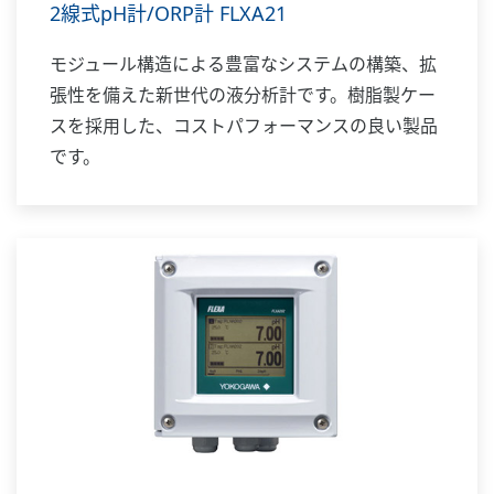
2線式pH計/ORP計 FLXA21
モジュール構造による豊富なシステムの構築、拡
張性を備えた新世代の液分析計です。樹脂製ケー
スを採用した、コストパフォーマンスの良い製品
です。