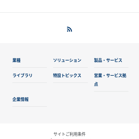
業種
ソリューション
製品・サービス
ライブラリ
特設トピックス
営業・サービス拠
点
企業情報
サイトご利用条件