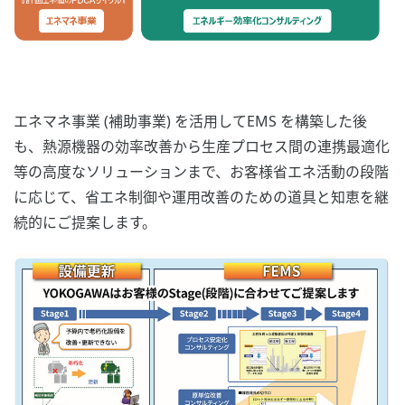
エネマネ事業 (補助事業) を活用してEMS を構築した後
も、熱源機器の効率改善から生産プロセス間の連携最適化
等の高度なソリューションまで、お客様省エネ活動の段階
に応じて、省エネ制御や運用改善のための道具と知恵を継
続的にご提案します。