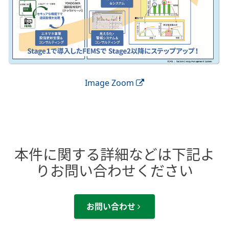
Image Zoom
本件に関する詳細などは下記よ
りお問い合わせください
お問い合わせ