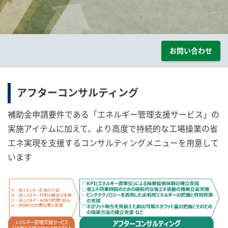
お問い合わせ
アフターコンサルティング
補助金申請要件である「エネルギー管理支援サービス」の
実施アイテムに加えて、より高度で持続的な工場操業の省
エネ実現を支援するコンサルティングメニューを用意して
います