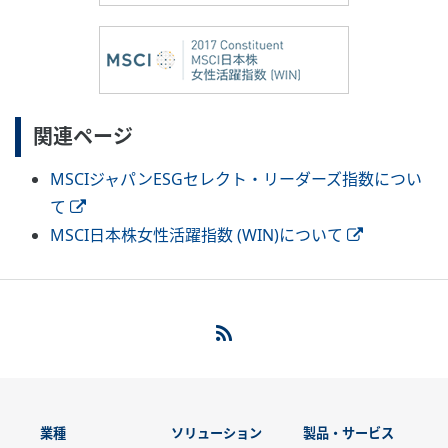
関連ページ
MSCIジャパンESGセレクト・リーダーズ指数につい
て
MSCI日本株女性活躍指数 (WIN)について
業種
ソリューション
製品・サービス