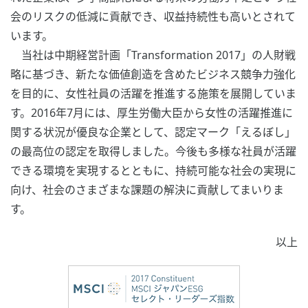
会のリスクの低減に貢献でき、収益持続性も高いとされて
います。
当社は中期経営計画「Transformation 2017」の人財戦
略に基づき、新たな価値創造を含めたビジネス競争力強化
を目的に、女性社員の活躍を推進する施策を展開していま
す。2016年7月には、厚生労働大臣から女性の活躍推進に
関する状況が優良な企業として、認定マーク「えるぼし」
の最高位の認定を取得しました。今後も多様な社員が活躍
できる環境を実現するとともに、持続可能な社会の実現に
向け、社会のさまざまな課題の解決に貢献してまいりま
す。
以上