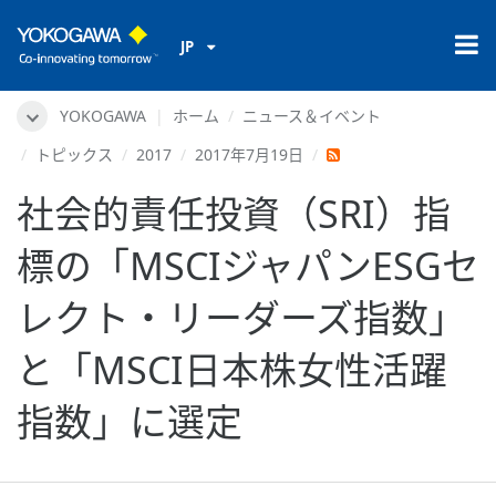
JP
YOKOGAWA
ホーム
ニュース＆イベント
トピックス
2017
2017年7月19日
社会的責任投資（SRI）指
標の「MSCIジャパンESGセ
レクト・リーダーズ指数」
と「MSCI日本株女性活躍
指数」に選定