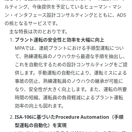
ルティング、今後提供を予定しているヒューマン・マシ
ン・インタフェース設計コンサルティングとともに、ADS
の核となるサービスです。
主な特長は次のとおりです。
プラント運転の安全性と効率を大幅に向上
MPAでは、連続プラントにおける手順型運転につい
て、熟練運転員のノウハウから最適な手順を抽出し、
これを自動化するための設計コンサルティングをご提
供します。手動運転の自動化により、運転ミスによる
事故の防止、熟練運転員のノウハウの継承が可能に
なり、安全性が大きく向上します。また、運転の所要
時間の短縮、運転員の負荷軽減によるプラント運転
効率の向上も図れます。
ISA-106に基づいたProcedure Automation（手順
型運転の自動化）を実現