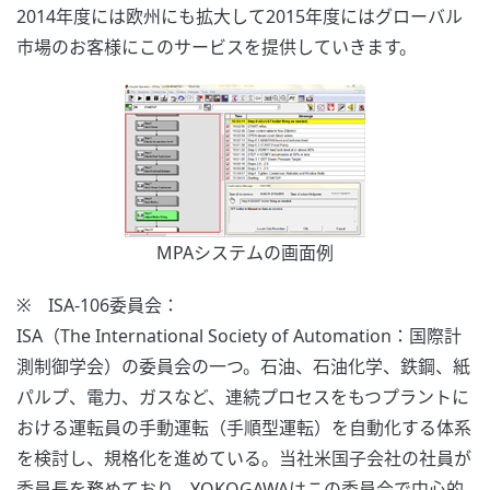
2014年度には欧州にも拡大して2015年度にはグローバル
市場のお客様にこのサービスを提供していきます。
MPAシステムの画面例
※ ISA-106委員会：
ISA（The International Society of Automation：国際計
測制御学会）の委員会の一つ。石油、石油化学、鉄鋼、紙
パルプ、電力、ガスなど、連続プロセスをもつプラントに
おける運転員の手動運転（手順型運転）を自動化する体系
を検討し、規格化を進めている。当社米国子会社の社員が
委員長を務めており、YOKOGAWAはこの委員会で中心的