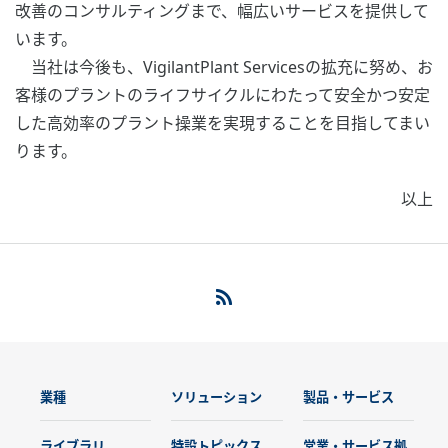
改善のコンサルティングまで、幅広いサービスを提供して
います。
当社は今後も、VigilantPlant Servicesの拡充に努め、お
客様のプラントのライフサイクルにわたって安全かつ安定
した高効率のプラント操業を実現することを目指してまい
ります。
以上
業種
ソリューション
製品・サービス
ライブラリ
特設トピックス
営業・サービス拠