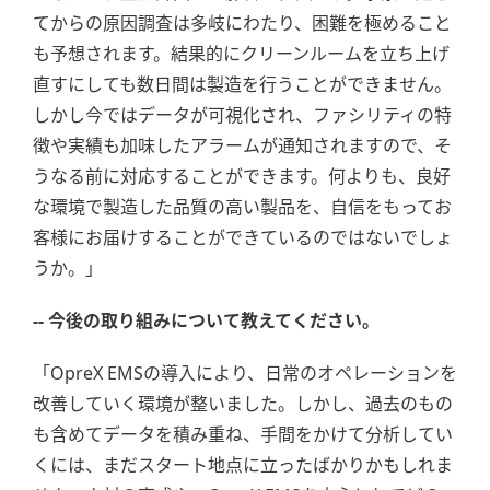
てからの原因調査は多岐にわたり、困難を極めること
も予想されます。結果的にクリーンルームを立ち上げ
直すにしても数日間は製造を行うことができません。
しかし今ではデータが可視化され、ファシリティの特
徴や実績も加味したアラームが通知されますので、そ
うなる前に対応することができます。何よりも、良好
な環境で製造した品質の高い製品を、自信をもってお
客様にお届けすることができているのではないでしょ
うか。」
-- 今後の取り組みについて教えてください。
「OpreX EMSの導入により、日常のオペレーションを
改善していく環境が整いました。しかし、過去のもの
も含めてデータを積み重ね、手間をかけて分析してい
くには、まだスタート地点に立ったばかりかもしれま