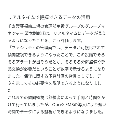
リアルタイムで把握できるデータの活用
千寿製薬福崎工場の管理部用役グループのグループマ
ネジャー 清本則彰氏は、リアルタイムにデータが見え
るようになったことを、こう評価します。
「ファシリティの管理面では、データが可視化されて
傾向監視できるようになったことで、この設備でそろ
そろアラートが出そうだとか、そろそろ分解整備や部
品交換が必要だということが数字で示せるようになり
ました。保守に関する予算計画の背景としても、デー
タを示してその必要性を説明できるようになりまし
た。
これまでの傾向監視は熟練者によって手間と時間をか
けて行っていましたが、OpreX EMSの導入により短い
時間でデータによる監視ができるようになりました。