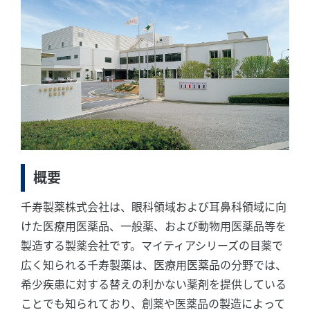
概要
千寿製薬株式会社は、眼科領域および耳鼻科領域に向
けた医療用医薬品、一般薬、および動物用医薬品等を
製造する製薬会社です。マイティアシリーズの目薬で
広く知られる千寿製薬は、医療用医薬品の分野では、
希少疾患に対する替えの利かない薬剤を提供している
ことでも知られており、創薬や医薬品の製造によって