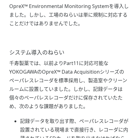
OpreX™ Environmental Monitoring Systemを導入し
ました。しかし、工場のねらいは単に規制に対応する
ことだけではありませんでした。
システム導入のねらい
千寿製薬では、以前よりPart11に対応可能な
YOKOGAWAのOpreX™ Data Acquisitionシリーズの
ペーパレスレコーダを標準採用し、製造室やクリーン
ルームに設置していました。しかし、記録データは
個々のペーパレスレコーダだけに保存されていたた
め、次のような課題がありました。
記録データを取り出す際、ペーパレスレコーダが
設置されている現場まで直接行き、レコーダに内