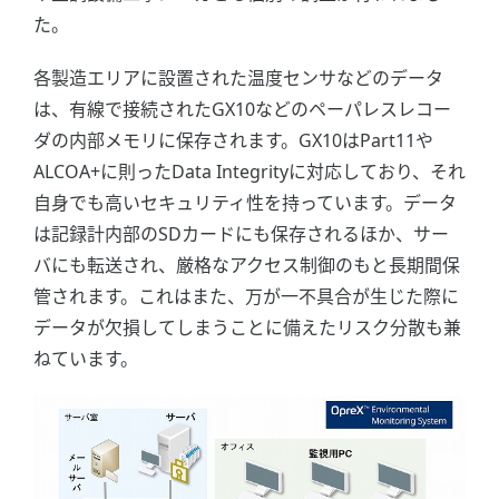
た。
各製造エリアに設置された温度センサなどのデータ
は、有線で接続されたGX10などのペーパレスレコー
ダの内部メモリに保存されます。GX10はPart11や
ALCOA+に則ったData Integrityに対応しており、それ
自身でも高いセキュリティ性を持っています。データ
は記録計内部のSDカードにも保存されるほか、サー
バにも転送され、厳格なアクセス制御のもと長期間保
管されます。これはまた、万が一不具合が生じた際に
データが欠損してしまうことに備えたリスク分散も兼
ねています。