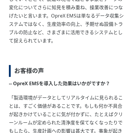
変化についてさらに知見を積み重ね、操業改善につな
げたいと言います。OpreX EMSは単なるデータ収集シ
ステムではなく、生産効率の向上、予期せぬ設備トラ
ブルの防止など、さまざまに活用できるシステムとし
て捉えられています。
お客様の声
-- OpreX EMSを導入した効果はいかがですか？
「製造環境がデータとしてリアルタイムに見られるこ
とは、すごく価値があることです。もしも何か不具合
が起きかけていることに気が付かずに、たとえばクリ
ーンルームが定められた清浄度を保てなくなったりで
もしたら、生産計画への影響は甚大です。事象が起き