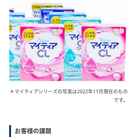
＊マイティアシリーズの写真は2022年11月現在のもの
です。
お客様の課題