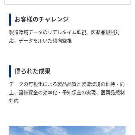
お客様のチャレンジ
製造環境データのリアルタイム監視、医薬品規制対
応、データを用いた傾向監視
得られた成果
データの可視化による製品品質と製造環境の維持・向
上、設備保全の効率化・予知保全の実現、医薬品規制
対応