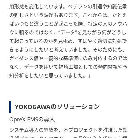
用形態も変化しています。ベテランの引退や知識伝承
の難しさという課題もあります。これからは、たとえ
ばいつもと違うことが起こった際、特定の人のノウハ
ウに頼るのではなく、“データ”を見ながら何がどうし
て起こっているのかを見極め、すばやく適切に対処で
きるようにしたいと考えていました。そのためにも、
ガイダンス値や一義的な基準値にのみ対応するのでは
なく、データを用いて福崎工場としての傾向監視や予
知分析をしたいと思っていました。」
YOKOGAWAのソリューション
OpreX EMSの導入
システム導入の経緯を、本プロジェクトを推進した製