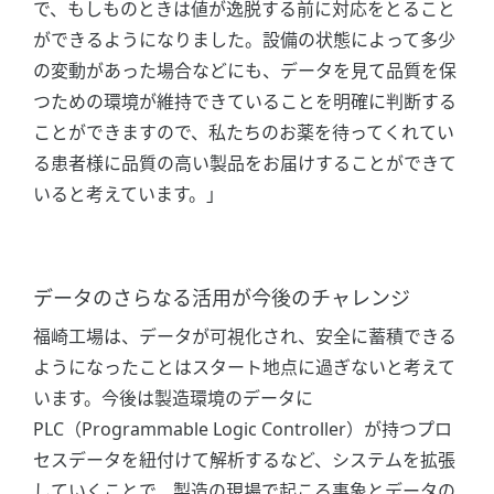
で、もしものときは値が逸脱する前に対応をとること
ができるようになりました。設備の状態によって多少
の変動があった場合などにも、データを見て品質を保
つための環境が維持できていることを明確に判断する
ことができますので、私たちのお薬を待ってくれてい
る患者様に品質の高い製品をお届けすることができて
いると考えています。」
データのさらなる活用が今後のチャレンジ
福崎工場は、データが可視化され、安全に蓄積できる
ようになったことはスタート地点に過ぎないと考えて
います。今後は製造環境のデータに
PLC（Programmable Logic Controller）が持つプロ
セスデータを紐付けて解析するなど、システムを拡張
していくことで、製造の現場で起こる事象とデータの