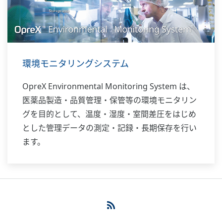
環境モニタリングシステム
OpreX Environmental Monitoring System は、
医薬品製造・品質管理・保管等の環境モニタリン
グを目的として、温度・湿度・室間差圧をはじめ
とした管理データの測定・記録・長期保存を行い
ます。