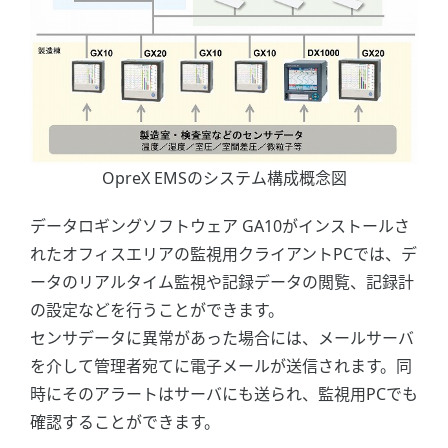
OpreX EMSのシステム構成概念図
データロギングソフトウェア GA10がインストールさ
れたオフィスエリアの監視用クライアントPCでは、デ
ータのリアルタイム監視や記録データの閲覧、記録計
の設定などを行うことができます。
センサデータに異常があった場合には、メールサーバ
を介して管理者宛てに電子メールが送信されます。同
時にそのアラートはサーバにも送られ、監視用PCでも
確認することができます。