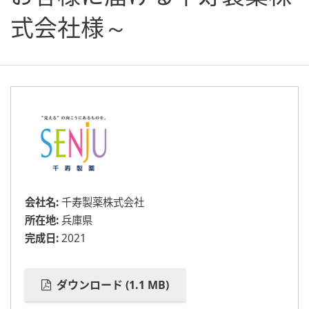
式会社様～
会社名:
千寿製薬株式会社
所在地:
兵庫県
完成日:
2021
ダウンロード (1.1 MB)