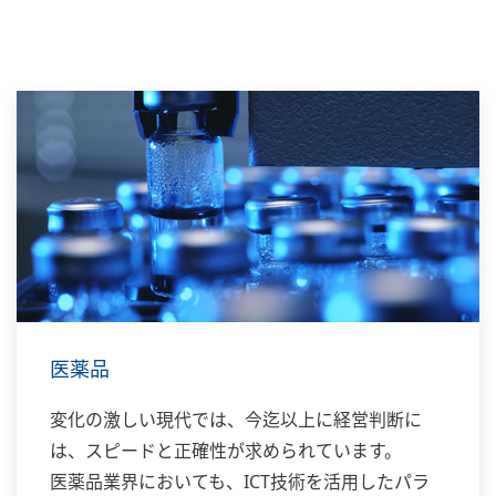
医薬品
変化の激しい現代では、今迄以上に経営判断に
は、スピードと正確性が求められています。
医薬品業界においても、ICT技術を活用したパラ