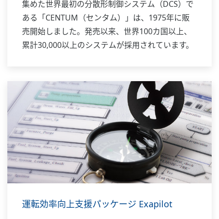
集めた世界最初の分散形制御システム（DCS）で
ある「CENTUM（センタム）」は、1975年に販
売開始しました。発売以来、世界100カ国以上、
累計30,000以上のシステムが採用されています。
運転効率向上支援パッケージ Exapilot