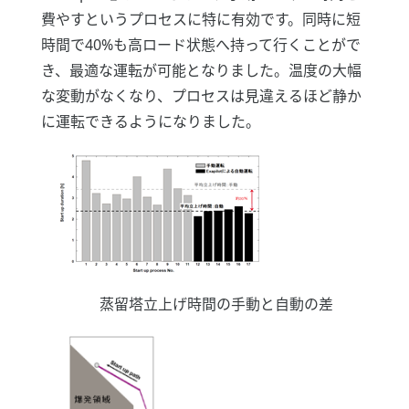
費やすというプロセスに特に有効です。同時に短
時間で40%も高ロード状態へ持って行くことがで
き、最適な運転が可能となりました。温度の大幅
な変動がなくなり、プロセスは見違えるほど静か
に運転できるようになりました。
蒸留塔立上げ時間の手動と自動の差