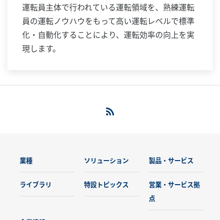
運転員主体で行われている運転領域を、熟練運転
員の運転ノウハウをもって高い運転レベルで標準
化・自動化することにより、運転効率の向上を実
現します。
業種
ソリューション
製品・サービス
ライブラリ
特設トピックス
営業・サービス拠
点