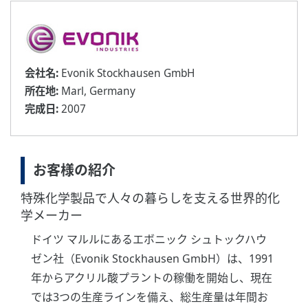
会社名:
Evonik Stockhausen GmbH
所在地:
Marl, Germany
完成日:
2007
お客様の紹介
特殊化学製品で人々の暮らしを支える世界的化
学メーカー
ドイツ マルルにあるエボニック シュトックハウ
ゼン社（Evonik Stockhausen GmbH）は、1991
年からアクリル酸プラントの稼働を開始し、現在
では3つの生産ラインを備え、総生産量は年間お