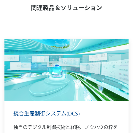
関連製品＆ソリューション
統合生産制御システム(DCS)
独自のデジタル制御技術と経験、ノウハウの粋を