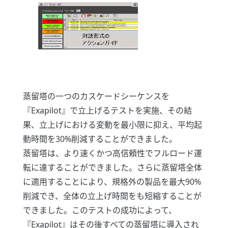
蒸留塔の一つのカスケードシーケンスを
『Exapilot』で立上げるテストを実施、その結
果、立上げにおける変動を最小限に抑え、平均起
動時間を30%削減することができました。
蒸留塔は、より速くかつ高信頼性でフルロード運
転に達することができました。さらに蒸留塔全体
に適用することにより、規格外の製品を最大90%
削減でき、全体の立上げ時間をも短縮することが
できました。このテストの成功によって、
『Exapilot』はその後すべての蒸留塔に導入され