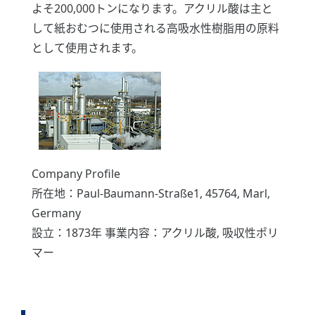
よそ200,000トンになります。アクリル酸は主と
して紙おむつに使用される高吸水性樹脂用の原料
として使用されます。
Company Profile
所在地：Paul-Baumann-Straße1, 45764, Marl,
Germany
設立：1873年 事業内容：アクリル酸, 吸収性ポリ
マー