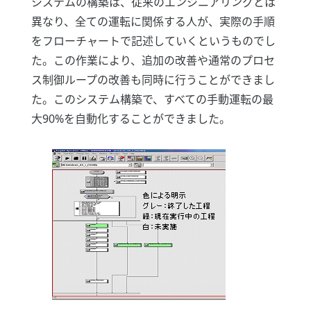
システムの構築は、従来のエンジニアリングとは
異なり、全ての運転に関係する人が、実際の手順
をフローチャートで記述していくというものでし
た。この作業により、追加の改善や通常のプロセ
ス制御ループの改善も同時に行うことができまし
た。このシステム構築で、すべての手動運転の最
大90%を自動化することができました。