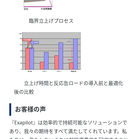
臨界立上げプロセス
立上げ時間と反応缶ロードの導入前と最適化
後の比較
お客様の声
『Exapilot』は効率的で持続可能なソリューションで
あり、我々の期待をすべて満たしてくれています。私