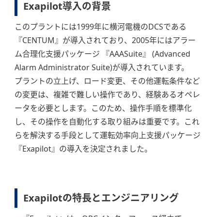
Exapilot導入の背景
このプラントには1999年に横河電機のDCSである
『CENTUM』が導入されており、2005年にはアラー
ム合理化支援パッケージ 『AAASuite』 (Advanced
Alarm Administrator Suite)が導入されています。
プラントの立上げ、ロード変更、その他運転条件など
の変更は、複雑で難しい操作であり、経験あるオペレ
ータを必要とします。このため、操作手順を標準化
し、その操作を自動化する取り組みは重要です。これ
らを解決する手段として運転効率向上支援パッケージ
『Exapilot』の導入を決定されました。
Exapilotの特長とエンジニアリング