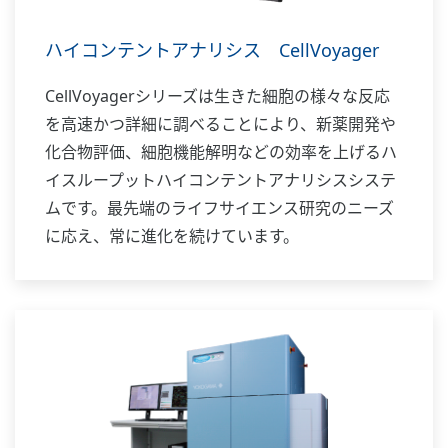
ハイコンテントアナリシス CellVoyager
CellVoyagerシリーズは生きた細胞の様々な反応
を高速かつ詳細に調べることにより、新薬開発や
化合物評価、細胞機能解明などの効率を上げるハ
イスループットハイコンテントアナリシスシステ
ムです。最先端のライフサイエンス研究のニーズ
に応え、常に進化を続けています。