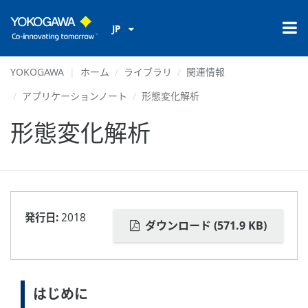
JP
YOKOGAWA
ホーム
ライブラリ
関連情報
アプリケーションノート
形態変化解析
形態変化解析
発行日:
2018
ダウンロード (571.9 KB)
はじめに