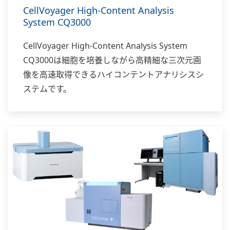
CellVoyager High-Content Analysis
System CQ3000
CellVoyager High-Content Analysis System
CQ3000は細胞を培養しながら高精細な三次元画
像を高速取得できるハイコンテントアナリシスシ
ステムです。