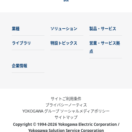
業種
ソリューション
製品・サービス
ライブラリ
特設トピックス
営業・サービス拠
点
企業情報
サイトご利用条件
プライバシーノーティス
YOKOGAWA グループ ソーシャルメディアポリシー
サイトマップ
Copyright © 1994-2026 Yokogawa Electric Corporation /
Yokogawa Solution Service Corporation