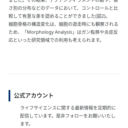
ました。その結果、アクチンフィラメントの数や、長
さ別の分布などのデータにおいて、コントロールと比
較して有意な差を認めることができました(図2)。
細胞骨格の構造変化は、細胞の遊走時にも観察される
ため、「Morphology Analysis」はガン転移や炎症反
応といった研究領域での利用も考えられます。
公式アカウント
ライフサイエンスに関する最新情報を定期的に
配信しています。是非フォローをお願いいたし
ます。