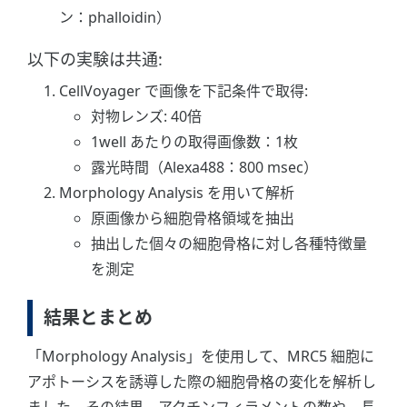
ン：phalloidin）
以下の実験は共通:
CellVoyager で画像を下記条件で取得:
対物レンズ: 40倍
1well あたりの取得画像数：1枚
露光時間（Alexa488：800 msec）
Morphology Analysis を用いて解析
原画像から細胞骨格領域を抽出
抽出した個々の細胞骨格に対し各種特徴量
を測定
結果とまとめ
「Morphology Analysis」を使用して、MRC5 細胞に
アポトーシスを誘導した際の細胞骨格の変化を解析し