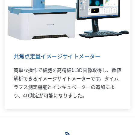
共焦点定量イメージサイトメーター
簡単な操作で細胞を高精細に3D画像取得し、数値
解析できるイメージサイトメーターです。タイム
ラプス測定機能とインキュベーターの追加によ
り、4D測定が可能になりました。