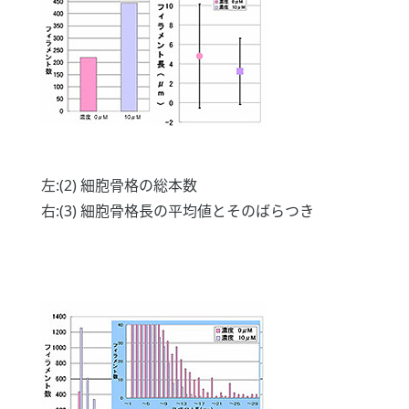
左:(2) 細胞骨格の総本数
右:(3) 細胞骨格長の平均値とそのばらつき