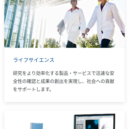
ライフサイエンス
研究をより効率化する製品・サービスで迅速な安
全性の確認と成果の創出を実現し、社会への貢献
をサポートします。​