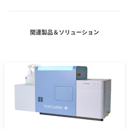
関連製品＆ソリューション