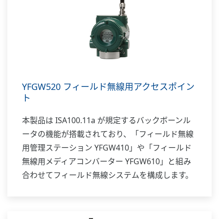
YFGW520 フィールド無線用アクセスポイン
ト
本製品は ISA100.11a が規定するバックボーンル
ータの機能が搭載されており、「フィールド無線
用管理ステーション YFGW410」や「フィールド
無線用メディアコンバーター YFGW610」と組み
合わせてフィールド無線システムを構成します。