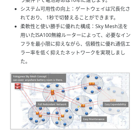
う条件下で電池寿命は10年に達します。
システム可用性の向上：ゲートウェイは冗長化さ
れており、 1秒で切替えることができます。
柔軟性と使い勝手に優れた構成：Sky Mesh法を
用いたISA100無線ルーターによって、必要なイン
フラを最小限に抑えながら、信頼性に優れ通信エ
ラー率を低く抑えたネットワークを実現しまし
た。