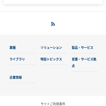
業種
ソリューション
製品・サービス
ライブラリ
特設トピックス
営業・サービス拠
点
企業情報
サイトご利用条件