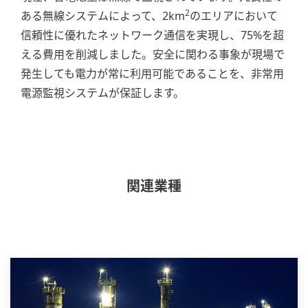
2
ある無線システムによって、2km
のエリアにおいて
信頼性に優れたネットワーク通信を実現し、75%を超
える費用を削減しました。安全に関わる事象が現場で
発生しても電力が常に利用可能であることを、非常用
電源監視システムが保証します。
関連業種