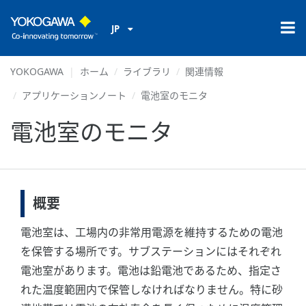
JP
YOKOGAWA
ホーム
ライブラリ
関連情報
アプリケーションノート
電池室のモニタ
電池室のモニタ
概要
電池室は、工場内の非常用電源を維持するための電池
を保管する場所です。サブステーションにはそれぞれ
電池室があります。電池は鉛電池であるため、指定さ
れた温度範囲内で保管しなければなりません。特に砂