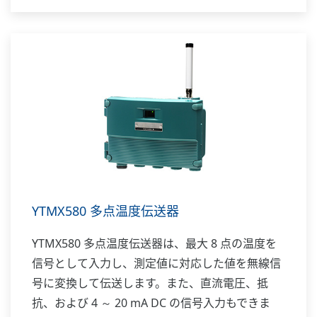
YTMX580 多点温度伝送器
YTMX580 多点温度伝送器は、最大 8 点の温度を
信号として入力し、測定値に対応した値を無線信
号に変換して伝送します。また、直流電圧、抵
抗、および 4 ～ 20 mA DC の信号入力もできま