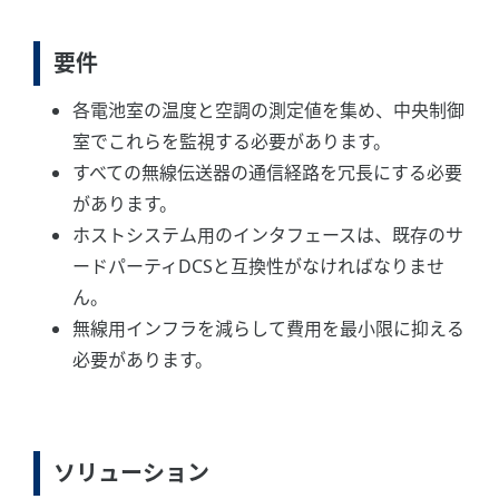
要件
各電池室の温度と空調の測定値を集め、中央制御
室でこれらを監視する必要があります。
すべての無線伝送器の通信経路を冗長にする必要
があります。
ホストシステム用のインタフェースは、既存のサ
ードパーティDCSと互換性がなければなりませ
ん。
無線用インフラを減らして費用を最小限に抑える
必要があります。
ソリューション