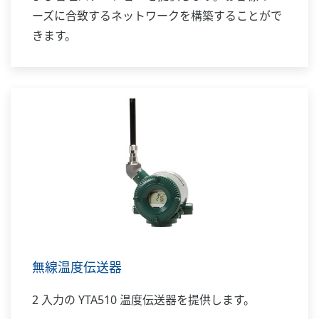
ーズに合致するネットワークを構築することがで
きます。
無線温度伝送器
2 入力の YTA510 温度伝送器を提供します。