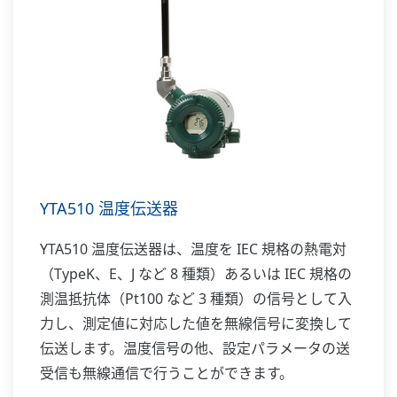
YTA510 温度伝送器
YTA510 温度伝送器は、温度を IEC 規格の熱電対
（TypeK、E、J など 8 種類）あるいは IEC 規格の
測温抵抗体（Pt100 など 3 種類）の信号として入
力し、測定値に対応した値を無線信号に変換して
伝送します。温度信号の他、設定パラメータの送
受信も無線通信で行うことができます。