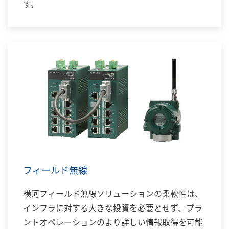
す。
フィールド無線
横河フィールド無線ソリューションの柔軟性は、
インフラに対する大きな投資を必要とせず、プラ
ントオペレーションのより詳しい情報取得を可能