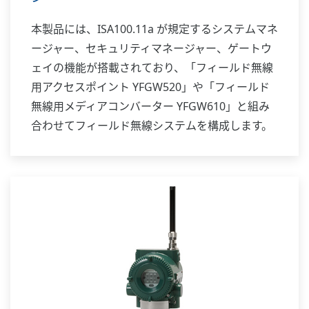
本製品には、ISA100.11a が規定するシステムマネ
ージャー、セキュリティマネージャー、ゲートウ
ェイの機能が搭載されており、「フィールド無線
用アクセスポイント YFGW520」や「フィールド
無線用メディアコンバーター YFGW610」と組み
合わせてフィールド無線システムを構成します。