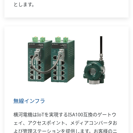
とします。
無線インフラ
横河電機はIoTを実現するISA100互換のゲートウ
ェイ、アクセスポイント、メディアコンバータお
よび管理ステーションを提供します。お客様のニ