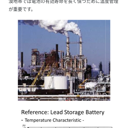
漠地帯では電池の有効寿命を長く保つために温度管理
が重要です。