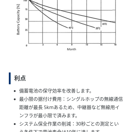
利点
備蓄電池の保守効率を改善します。
最小限の据付け費用：シングルホップの無線通信
距離が最長 5kmあるため、中継器など無線用イ
ンフラが最小限で済みます。
システム保全作業の削減：30秒ごとの測定とい