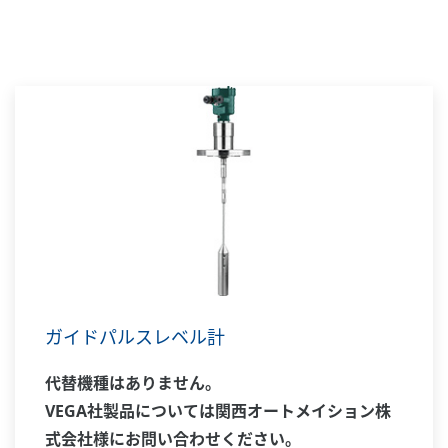
ガイドパルスレベル計
代替機種はありません。
VEGA社製品については関西オートメイション株
式会社様にお問い合わせください。