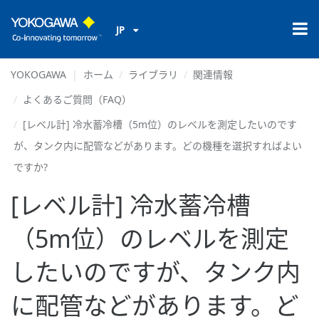
JP
YOKOGAWA
ホーム
ライブラリ
関連情報
よくあるご質問（FAQ）
[レベル計] 冷水蓄冷槽（5m位）のレベルを測定したいのです
が、タンク内に配管などがあります。どの機種を選択すればよい
ですか?
[レベル計] 冷水蓄冷槽
（5m位）のレベルを測定
したいのですが、タンク内
に配管などがあります。ど