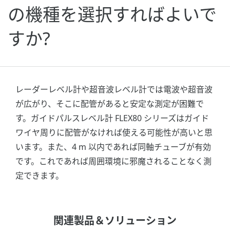
の機種を選択すればよいで
すか?
レーダーレベル計や超音波レベル計では電波や超音波
が広がり、そこに配管があると安定な測定が困難で
す。ガイドパルスレベル計 FLEX80 シリーズはガイド
ワイヤ周りに配管がなければ使える可能性が高いと思
います。また、4 m 以内であれば同軸チューブが有効
です。これであれば周囲環境に邪魔されることなく測
定できます。
関連製品＆ソリューション