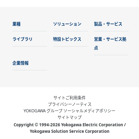
業種
ソリューション
製品・サービス
ライブラリ
特設トピックス
営業・サービス拠
点
企業情報
サイトご利用条件
プライバシーノーティス
YOKOGAWA グループ ソーシャルメディアポリシー
サイトマップ
Copyright © 1994-2026 Yokogawa Electric Corporation /
Yokogawa Solution Service Corporation