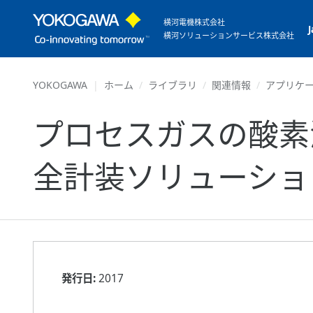
横河電機株式会社
横河ソリューションサービス株式会社
YOKOGAWA
ホーム
ライブラリ
関連情報
アプリケ
プロセスガスの酸素
全計装ソリューショ
発行日:
2017