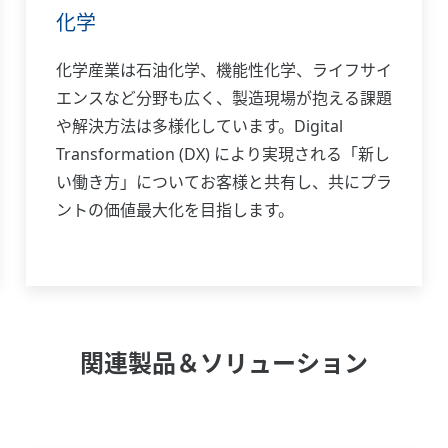
化学
化学産業は石油化学、機能性化学、ライフサイ
エンスなど分野も広く、製造現場が抱える課題
や解決方法は多様化しています。Digital
Transformation (DX) により実現される「新し
い働き方」についてお客様と共有し、共にプラ
ントの価値最大化を目指します。
関連製品＆ソリューション