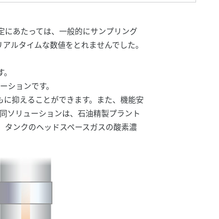
定にあたっては、一般的にサンプリング
リアルタイムな数値をとれませんでした。
す。
ューションです。
もに抑えることができます。また、機能安
。 同ソリューションは、石油精製プラント
、タンクのヘッドスペースガスの酸素濃