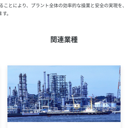
わせることにより、プラント全体の効率的な操業と安全の実現を
ます。
関連業種