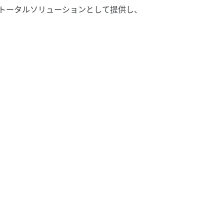
、トータルソリューションとして提供し、