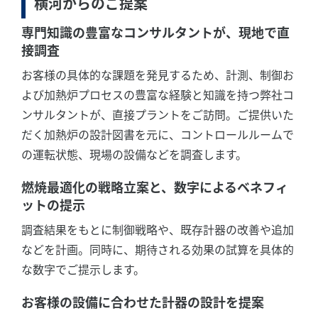
横河からのご提案
専門知識の豊富なコンサルタントが、現地で直
接調査
お客様の具体的な課題を発見するため、計測、制御お
よび加熱炉プロセスの豊富な経験と知識を持つ弊社コ
ンサルタントが、直接プラントをご訪問。ご提供いた
だく加熱炉の設計図書を元に、コントロールルームで
の運転状態、現場の設備などを調査します。
燃焼最適化の戦略立案と、数字によるベネフィ
ットの提示
調査結果をもとに制御戦略や、既存計器の改善や追加
などを計画。同時に、期待される効果の試算を具体的
な数字でご提示します。
お客様の設備に合わせた計器の設計を提案