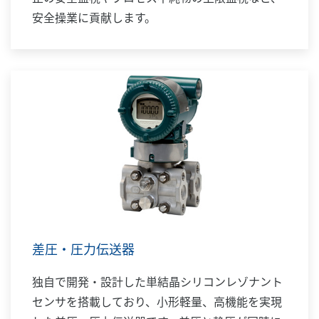
安全操業に貢献します。
差圧・圧力伝送器
独自で開発・設計した単結晶シリコンレゾナント
センサを搭載しており、小形軽量、高機能を実現