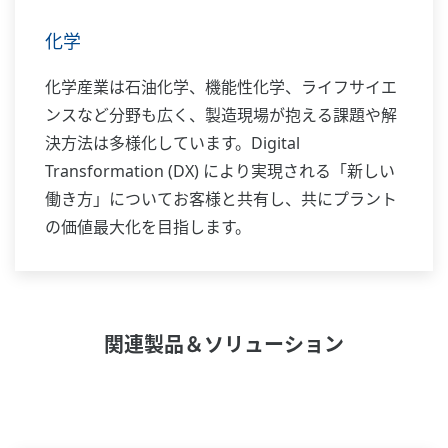
化学
化学産業は石油化学、機能性化学、ライフサイエ
ンスなど分野も広く、製造現場が抱える課題や解
決方法は多様化しています。Digital
Transformation (DX) により実現される「新しい
働き方」についてお客様と共有し、共にプラント
の価値最大化を目指します。
関連製品＆ソリューション