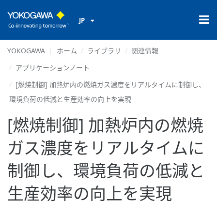
JP
YOKOGAWA
ホーム
ライブラリ
関連情報
アプリケーションノート
[燃焼制御] 加熱炉内の燃焼ガス濃度をリアルタイムに制御し、
環境負荷の低減と生産効率の向上を実現
[燃焼制御] 加熱炉内の燃焼
ガス濃度をリアルタイムに
制御し、環境負荷の低減と
生産効率の向上を実現