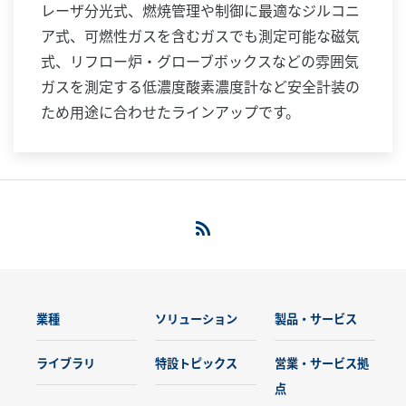
レーザ分光式、燃焼管理や制御に最適なジルコニ
ア式、可燃性ガスを含むガスでも測定可能な磁気
式、リフロー炉・グローブボックスなどの雰囲気
ガスを測定する低濃度酸素濃度計など安全計装の
ため用途に合わせたラインアップです。
業種
ソリューション
製品・サービス
ライブラリ
特設トピックス
営業・サービス拠
点