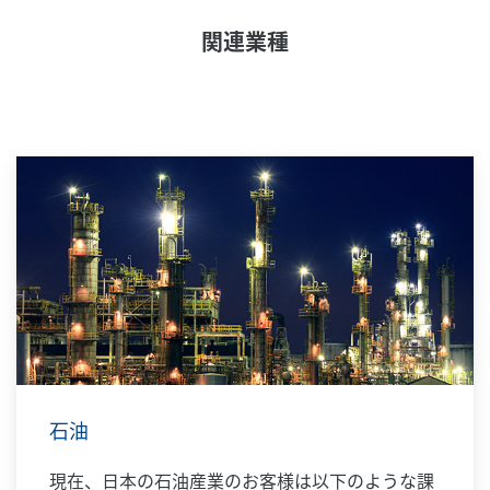
関連業種
石油
現在、日本の石油産業のお客様は以下のような課