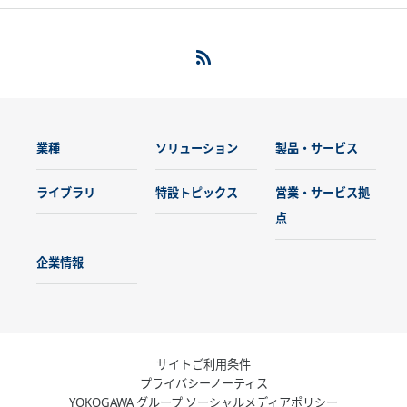
業種
ソリューション
製品・サービス
ライブラリ
特設トピックス
営業・サービス拠
点
企業情報
サイトご利用条件
プライバシーノーティス
YOKOGAWA グループ ソーシャルメディアポリシー