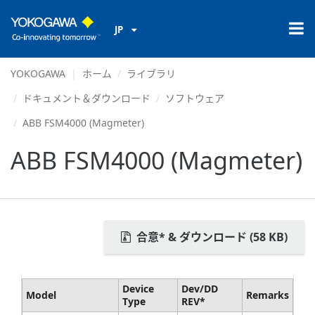
JP
YOKOGAWA
ホーム
ライブラリ
ドキュメント＆ダウンロード
ソフトウェア
ABB FSM4000 (Magmeter)
ABB FSM4000 (Magmeter)
合意* & ダウンロード (58 KB)
Device
Dev/DD
Model
Remarks
Type
REV*