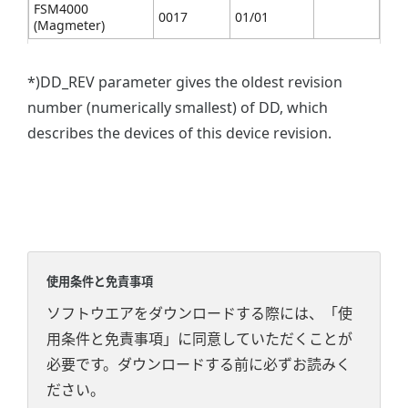
FSM4000
0017
01/01
(Magmeter)
*)DD_REV parameter gives the oldest revision
number (numerically smallest) of DD, which
describes the devices of this device revision.
使用条件と免責事項
ソフトウエアをダウンロードする際には、「使
用条件と免責事項」に同意していただくことが
必要です。ダウンロードする前に必ずお読みく
ださい。