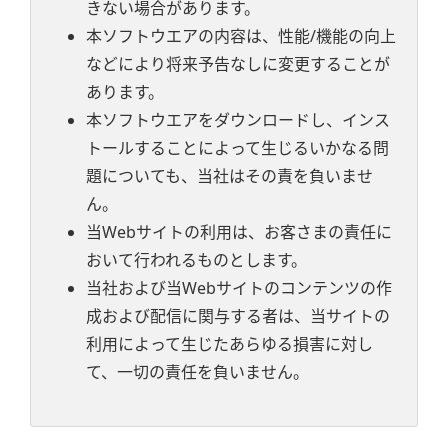
きない場合があります。
本ソフトウエアの内容は、性能/機能の向上
などにより将来予告なしに変更することが
あります。
本ソフトウエアをダウンロードし、インス
トールすることによって生じるいかなる問
題についても、当社はその責を負いませ
ん。
当Webサイトの利用は、お客さまの責任に
おいて行われるものとします。
当社および当Webサイトのコンテンツの作
成および配信に関与する者は、当サイトの
利用によって生じたあらゆる損害に対し
て、一切の責任を負いません。