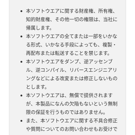
本ソフトウエアに関する財産権、所有権、
知的財産権、その他一切の権限は、当社に
帰属します。
本ソフトウエアの全てまたは一部をいかな
る形式、いかなる手段によっても、複製・
再配布または転送することを禁じます。
本ソフトウエアをダンプ、逆アッセンブ
ル、逆コンパイル、リバースエンジニアリ
ングなどによる改変または修正しないもの
とします。
本ソフトウエアは、無償で提供されます
が、本製品になんの欠陥もないという無制
限の保証を行うものではありません。
また、本ソフトウエアに関する不具合修正
や質問についてのお問い合わせもお受けで