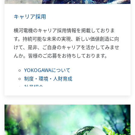
キャリア採用
横河電機のキャリア採用情報を掲載しておりま
す。持続可能な未来の実現、新しい価値創造に向
けて、是非、ご自身のキャリアを活かしてみませ
んか。皆様のご応募をお待ちしております。
YOKOGAWAについて
制度・環境・人財育成
社員紹介
ご応募について
募集職種一覧
FAQ
お問い合わせ