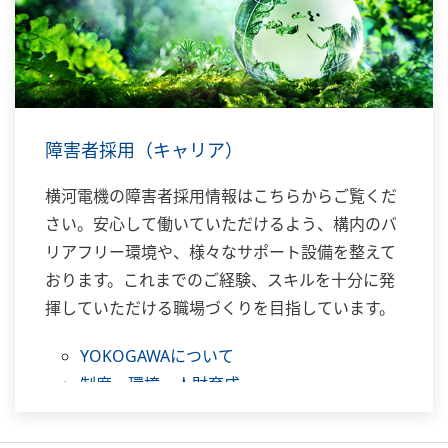
障害者採用（キャリア）
横河電機の障害者採用情報はこちらからご覧くだ
さい。安心して働いていただけるよう、構内のバ
リアフリー環境や、様々なサポート設備を整えて
おります。これまでのご経験、スキルを十分に発
揮していただける職場づくりを目指しています。
YOKOGAWAについて
制度・環境・人財育成
社員紹介
ご応募について