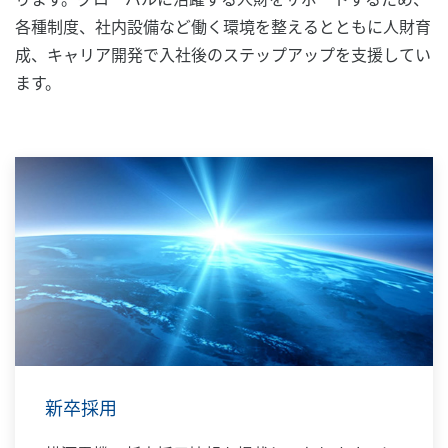
各種制度、社内設備など働く環境を整えるとともに人財育
成、キャリア開発で入社後のステップアップを支援してい
ます。
新卒採用