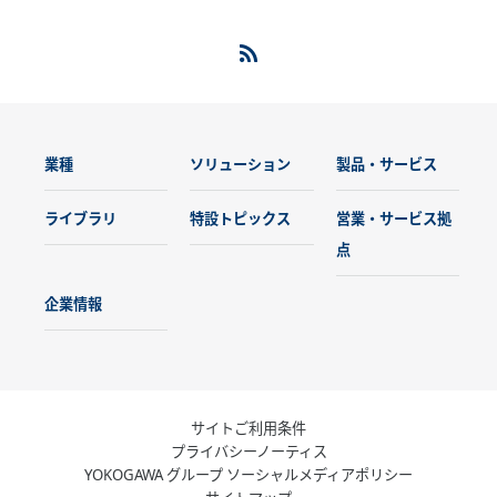
募集職種一覧
施設
FAQ
お問い合わせ
業種
ソリューション
製品・サービス
ライブラリ
特設トピックス
営業・サービス拠
点
企業情報
サイトご利用条件
プライバシーノーティス
YOKOGAWA グループ ソーシャルメディアポリシー