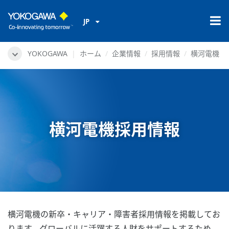
JP
YOKOGAWA
ホーム
企業情報
採用情報
横河電機
横河電機採用情報
横河電機の新卒・キャリア・障害者採用情報を掲載してお
ります。グローバルに活躍する人財をサポートするため、