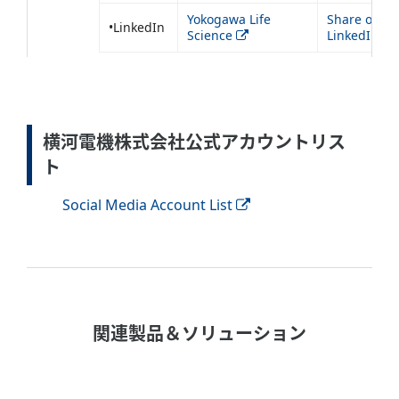
Yokogawa Life
Share on
•LinkedIn
Science
LinkedIn
横河電機株式会社公式アカウントリス
ト
Social Media Account List
関連製品＆ソリューション