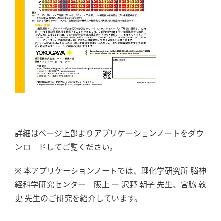
詳細はページ上部よりアプリケーションノートをダウ
ンロードしてご覧ください。
※ 本アプリケーションノートでは、理化学研究所 脳神
経科学研究センター 阪上 ー 沢野 朝子 先生、宮脇 敦
史 先生のご研究を紹介しています。