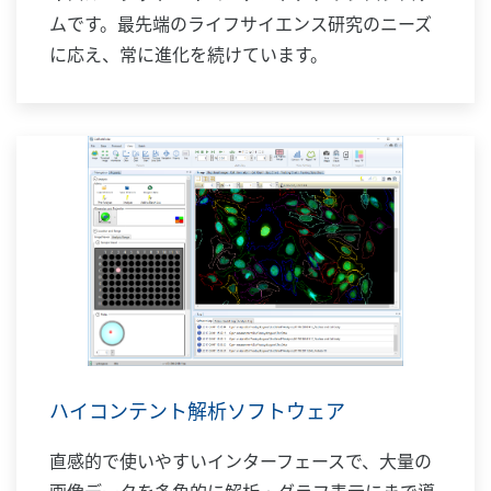
ムです。最先端のライフサイエンス研究のニーズ
に応え、常に進化を続けています。
ハイコンテント解析ソフトウェア
直感的で使いやすいインターフェースで、大量の