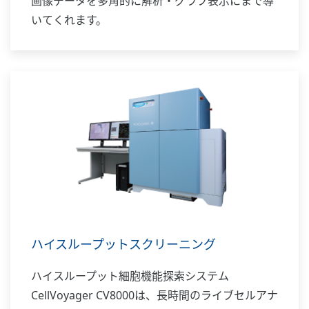
画像データを多角的に解析・グラフ表示にまで導
いてくれます。
ハイスループットスクリーニング
ハイスループット細胞機能探索システム
CellVoyager CV8000は、長時間のライブセルアナ