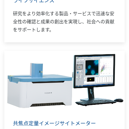
ライフサイエンス
研究をより効率化する製品・サービスで迅速な安
全性の確認と成果の創出を実現し、社会への貢献
をサポートします。​
共焦点定量イメージサイトメーター