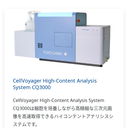
CellVoyager High-Content Analysis
System CQ3000
CellVoyager High-Content Analysis System
CQ3000は細胞を培養しながら高精細な三次元画
像を高速取得できるハイコンテントアナリシスシ
ステムです。