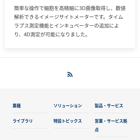
簡単な操作で細胞を高精細に3D画像取得し、数値
解析できるイメージサイトメーターです。タイム
ラプス測定機能とインキュベーターの追加によ
り、4D測定が可能になりました。
業種
ソリューション
製品・サービス
ライブラリ
特設トピックス
営業・サービス拠
点