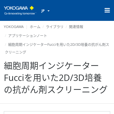
JP
YOKOGAWA
ホーム
ライブラリ
関連情報
アプリケーションノート
細胞周期インジケーターFucciを用いた2D/3D培養の抗がん剤ス
クリーニング
細胞周期インジケーター
Fucciを用いた2D/3D培養
の抗がん剤スクリーニング