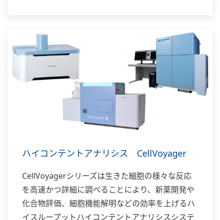
ハイコンテントアナリシス CellVoyager
CellVoyagerシリーズは生きた細胞の様々な反応
を高速かつ詳細に調べることにより、新薬開発や
化合物評価、細胞機能解明などの効率を上げるハ
イスループットハイコンテントアナリシスシステ