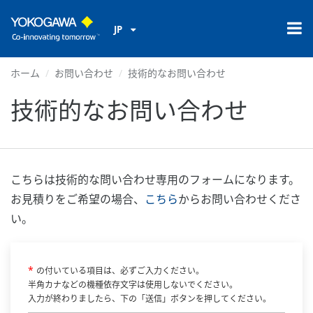
JP
ホーム
お問い合わせ
技術的なお問い合わせ
技術的なお問い合わせ
こちらは技術的な問い合わせ専用のフォームになります。
お見積りをご希望の場合、
こちら
からお問い合わせくださ
い。