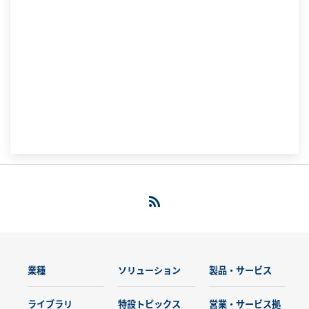
業種
ソリューション
製品・サービス
ライブラリ
特設トピックス
営業・サービス拠