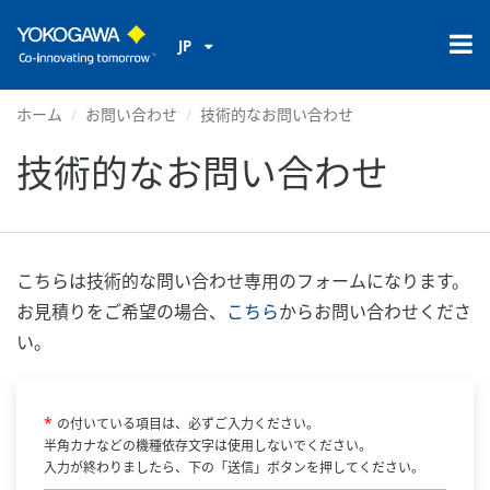
JP
ホーム
お問い合わせ
技術的なお問い合わせ
技術的なお問い合わせ
こちらは技術的な問い合わせ専用のフォームになります。
お見積りをご希望の場合、
こちら
からお問い合わせくださ
い。