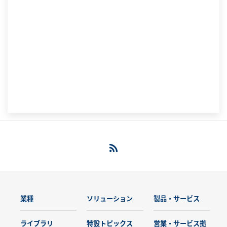
業種
ソリューション
製品・サービス
ライブラリ
特設トピックス
営業・サービス拠