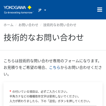
JP
ホーム
お問い合わせ
技術的なお問い合わせ
技術的なお問い合わせ
こちらは技術的な問い合わせ専用のフォームになります。
お見積りをご希望の場合、
こちら
からお問い合わせくださ
い。