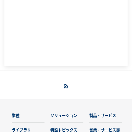
業種
ソリューション
製品・サービス
ライブラリ
特設トピックス
営業・サービス拠