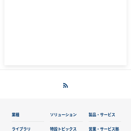
業種
ソリューション
製品・サービス
ライブラリ
特設トピックス
営業・サービス拠