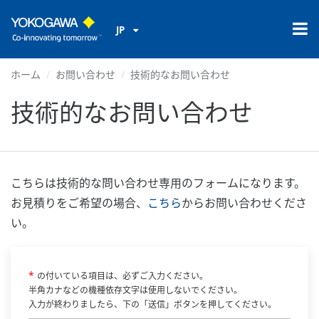
JP
ホーム
お問い合わせ
技術的なお問い合わせ
技術的なお問い合わせ
こちらは技術的な問い合わせ専用のフォームになります。
お見積りをご希望の場合、
こちら
からお問い合わせくださ
い。