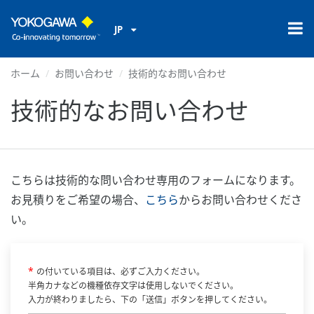
JP
ホーム
お問い合わせ
技術的なお問い合わせ
技術的なお問い合わせ
こちらは技術的な問い合わせ専用のフォームになります。
お見積りをご希望の場合、
こちら
からお問い合わせくださ
い。