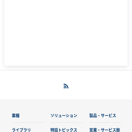
業種
ソリューション
製品・サービス
ライブラリ
特設トピックス
営業・サービス拠