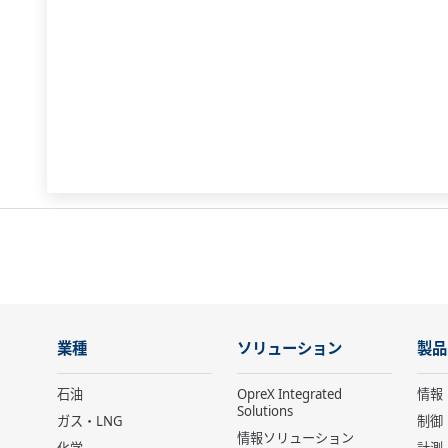
業種
ソリューション
製品
石油
OpreX Integrated
情報
Solutions
ガス・LNG
制御
情報ソリューション