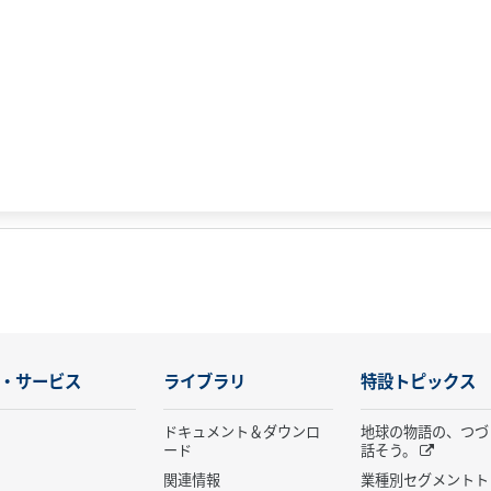
・サービス
ライブラリ
特設トピックス
ドキュメント＆ダウンロ
地球の物語の、つづ
ード
話そう。
関連情報
業種別セグメントト