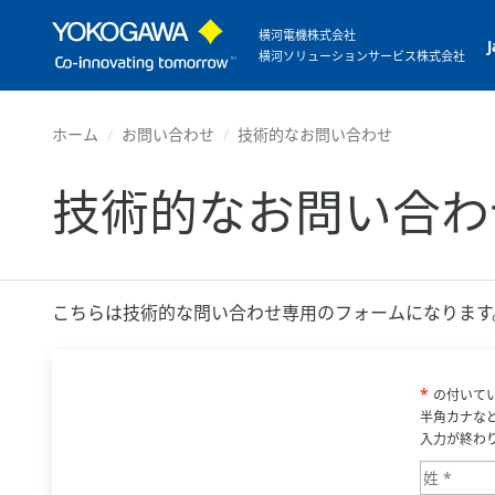
横河電機株式会社
横河ソリューションサービス株式会社
ホーム
お問い合わせ
技術的なお問い合わせ
技術的なお問い合わ
こちらは技術的な問い合わせ専用のフォームになります