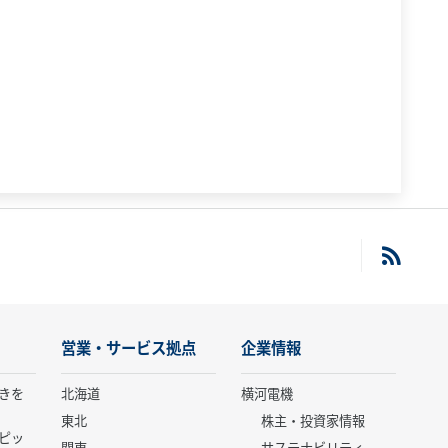
営業・サービス拠点
企業情報
きを
北海道
横河電機
東北
株主・投資家情報
ピッ