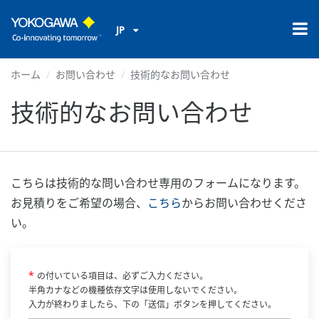
JP
ホーム
お問い合わせ
技術的なお問い合わせ
技術的なお問い合わせ
こちらは技術的な問い合わせ専用のフォームになります。
お見積りをご希望の場合、
こちら
からお問い合わせくださ
い。