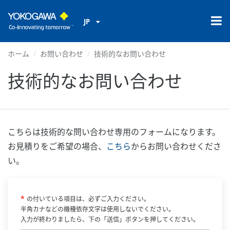
JP
ホーム
お問い合わせ
技術的なお問い合わせ
技術的なお問い合わせ
こちらは技術的な問い合わせ専用のフォームになります。
お見積りをご希望の場合、
こちら
からお問い合わせくださ
い。