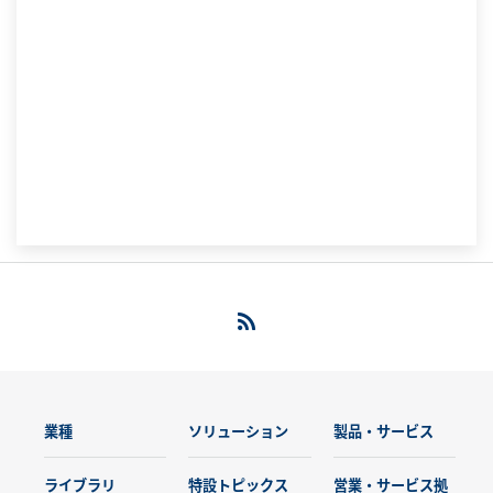
業種
ソリューション
製品・サービス
ライブラリ
特設トピックス
営業・サービス拠